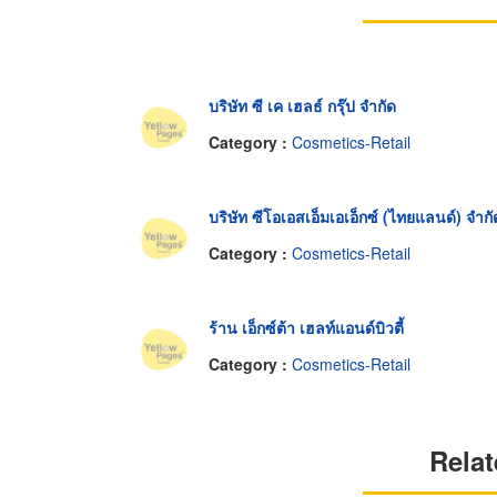
บริษัท ซี เค เฮลธ์ กรุ๊ป จำกัด
Category :
Cosmetics-Retail
บริษัท ซีโอเอสเอ็มเอเอ็กซ์ (ไทยแลนด์) จำกั
Category :
Cosmetics-Retail
ร้าน เอ็กซ์ต้า เฮลท์แอนด์บิวตี้
Category :
Cosmetics-Retail
Relat