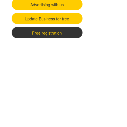
Advertising with us
Update Business for free
Free registration