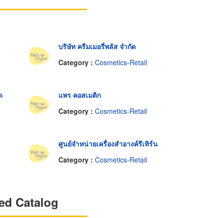
บริษัท ครีมเมอรี่พลัส จำกัด
Category :
Cosmetics-Retail
ด
แพร คอสเมติก
Category :
Cosmetics-Retail
ศูนย์จำหน่ายเครื่องสำอางค์รีเทิร์น
Category :
Cosmetics-Retail
ed Catalog