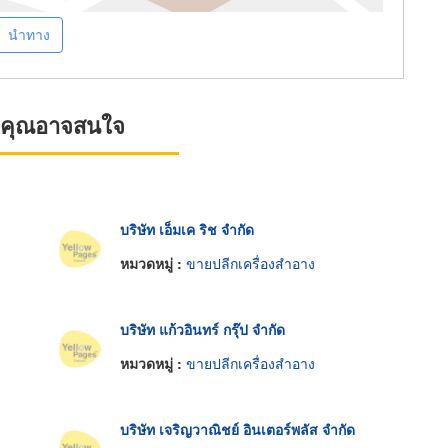
นำทาง
ที่คุณอาจสนใจ
บริษัท เอ็มเค ริช จำกัด
หมวดหมู่ :
ขายปลีกเครื่องสำอาง
บริษัท แก้วอินทร์ กรุ๊ป จำกัด
หมวดหมู่ :
ขายปลีกเครื่องสำอาง
บริษัท เจริญวาณิชย์ อินเตอร์พลัส จำกัด