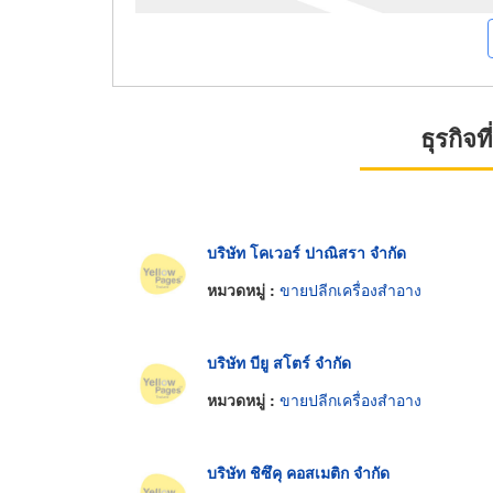
ธุรกิจ
บริษัท โคเวอร์ ปาณิสรา จำกัด
หมวดหมู่ :
ขายปลีกเครื่องสำอาง
บริษัท บียู สโตร์ จำกัด
หมวดหมู่ :
ขายปลีกเครื่องสำอาง
บริษัท ชิซึคุ คอสเมติก จำกัด