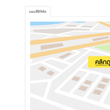
แผนที่ดิจิทัล