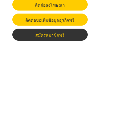
ติดต่อลงโฆษณา
ติดต่อขอเพิ่มข้อมูลธุรกิจฟรี
สมัครสมาชิกฟรี