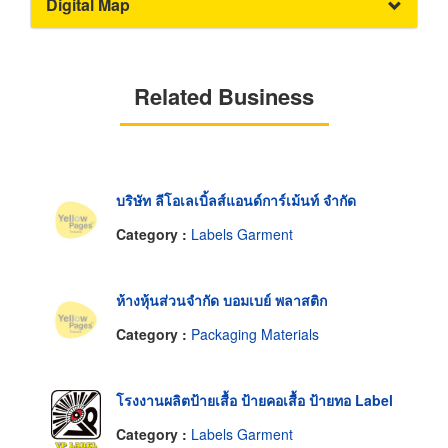
Digital Map
Related Business
บริษัท ลีโอเลเบิ้ลส์แอนด์การ์เม้นท์ จำกัด
Category :
Labels Garment
ห้างหุ้นส่วนจำกัด บอมเบย์ พลาสติก
Category :
Packaging Materials
โรงงานผลิตป้ายเสื้อ ป้ายคอเสื้อ ป้ายทอ Label
Category :
Labels Garment