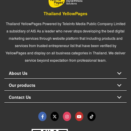
Thailand YellowPages
Thailand YellowPages Powered by Teleinfo Media Public Company Limited
a subsidiary of AIS As a leader who never stops developing the best digital
marketing services through website platform that including products and
services from trusted entrepreneur list that have been verified by
YellowPages and display on all business categories in Thailand. We deliver
service beyond expectation from professional team.
About Us
Our products
Contact Us