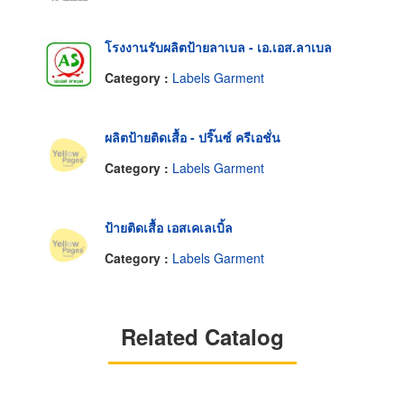
โรงงานรับผลิตป้ายลาเบล - เอ.เอส.ลาเบล
Category :
Labels Garment
ผลิตป้ายติดเสื้อ - ปริ๊นซ์ ครีเอชั่น
Category :
Labels Garment
ป้ายติดเสื้อ เอสเคเลเบิ้ล
Category :
Labels Garment
Related Catalog