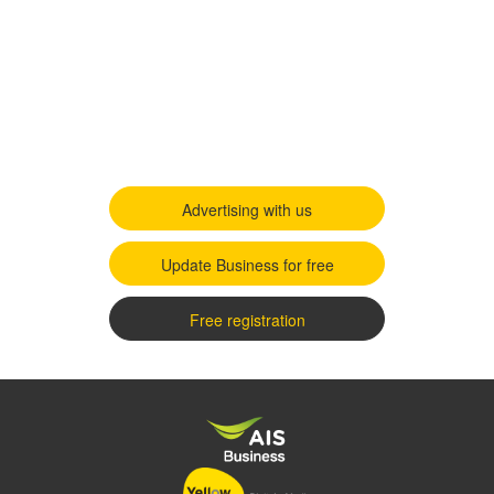
Advertising with us
Update Business for free
Free registration