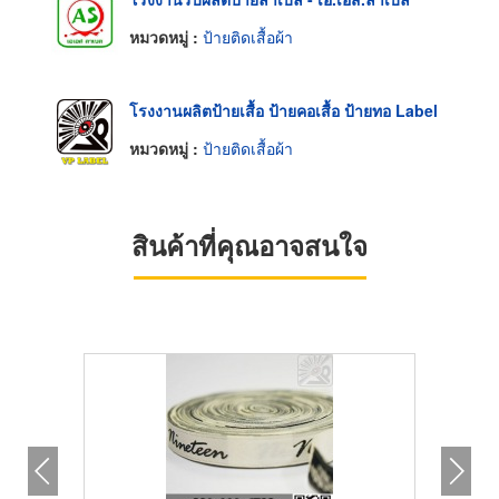
หมวดหมู่ :
ป้ายติดเสื้อผ้า
โรงงานผลิตป้ายเสื้อ ป้ายคอเสื้อ ป้ายทอ Label
หมวดหมู่ :
ป้ายติดเสื้อผ้า
สินค้าที่คุณอาจสนใจ