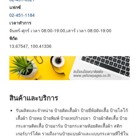
แฟกซ์
02-451-1184
เวลาทำการ
จันทร์-ศุกร์ เวลา 08:00-19:00,เสาร์ เวลา 08:00-19:00
พิกัด
13.67547, 100.41336
สินค้าและบริการ
รับผลิตและจำหน่าย ป้ายติดเสื้อผ้า ป้ายยี่ห้อติดเสื้อ ป้ายโลโก้
เสื้อผ้า ป้ายทอ ป้ายพิมพ์ ป้ายเทปก้างปลา ป้ายผ้าติดเสื้อ ป้าย
กระดาษติดเสื้อ ป้ายอาร์ม ป้ายกระดาษห้อยติดเสื้อผ้า สติก
เกอร์บาร์โค้ด รวมถึงงานป้ายแบบผ้าและแบบกระดาษที่ใช้ใน