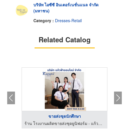
บริษัท ไอซีซี อินเตอร์เนชั่นแนล จำกัด
(มหาชน)
Category :
Dresses-Retail
Related Catalog
ขายส่งชุดนักศึกษา
ร้าน โรงงานผลิตขายส่งชุดยูนิฟอร์ม - แก้วฟ้าออนไลน์ โบ๊เบ๊
ร้าน โรงงานผลิตขายส่งชุดยูนิฟอร์ม - แก้วฟ้าออนไลน์ โบ๊เบ๊