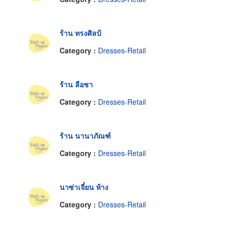
ร้าน ทรงศิลป์
Category :
Dresses-Retail
ร้าน ลือชา
Category :
Dresses-Retail
ร้าน นานาภัณฑ์
Category :
Dresses-Retail
นาซ่าเจี๋ยน ห้าง
Category :
Dresses-Retail