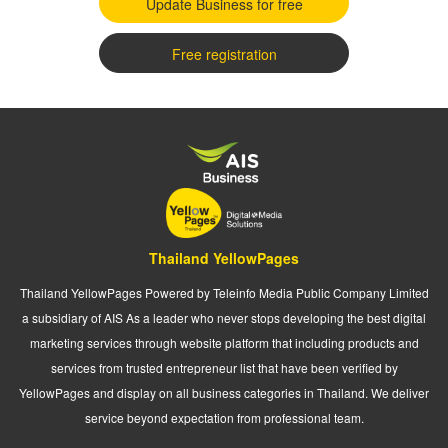
Update Business for free
Free registration
Thailand YellowPages
Thailand YellowPages Powered by Teleinfo Media Public Company Limited
a subsidiary of AIS As a leader who never stops developing the best digital
marketing services through website platform that including products and
services from trusted entrepreneur list that have been verified by
YellowPages and display on all business categories in Thailand. We deliver
service beyond expectation from professional team.