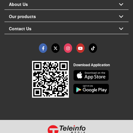
About Us
Our products
Contact Us
Download Application