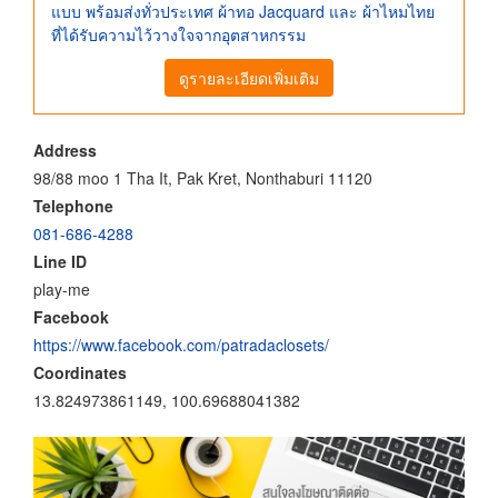
แบบ พร้อมส่งทั่วประเทศ ผ้าทอ Jacquard และ ผ้าไหมไทย
ที่ได้รับความไว้วางใจจากอุตสาหกรรม
ดูรายละเอียดเพิ่มเติม
Address
98/88 moo 1 Tha It, Pak Kret, Nonthaburi 11120
Telephone
081-686-4288
Line ID
play-me
Facebook
https://www.facebook.com/patradaclosets/
Coordinates
13.824973861149, 100.69688041382