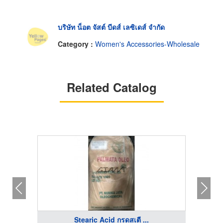
บริษัท น็อต จัสต์ บีดส์ เลซิเดส์ จำกัด
Category :
Women's Accessories-Wholesale
Related Catalog
Stearic Acid กรดสเตี ...