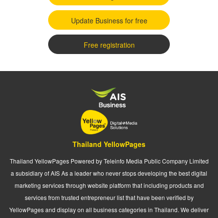
Update Business for free
Free registration
Thailand YellowPages
Thailand YellowPages Powered by Teleinfo Media Public Company Limited
a subsidiary of AIS As a leader who never stops developing the best digital
marketing services through website platform that including products and
services from trusted entrepreneur list that have been verified by
YellowPages and display on all business categories in Thailand. We deliver