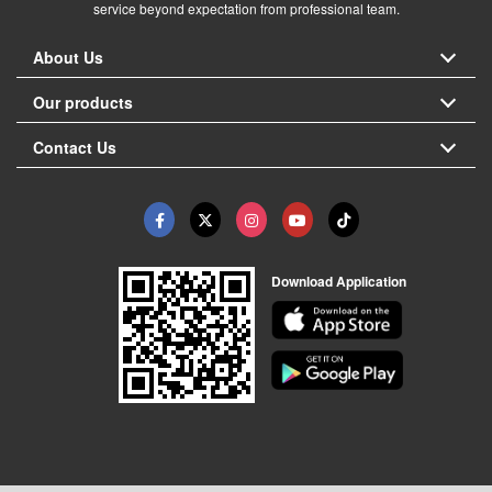
service beyond expectation from professional team.
About Us
Our products
Contact Us
Download Application