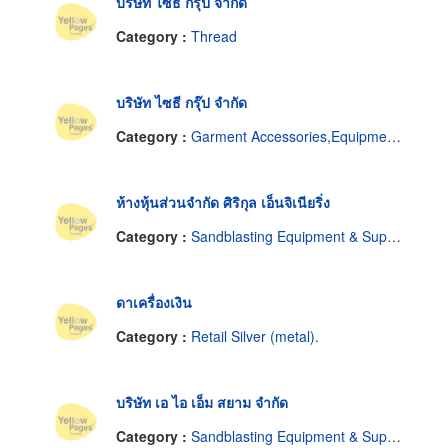
บริษัท ไซธี กรุ๊ป จำกัด
Category :
Thread
บริษัท ไซธี กรุ๊ป จำกัด
Category :
Garment Accessories,Equipment & Supplies
ห้างหุ้นส่วนจำกัด ศิริกุล เอ็นจิเนียริ่ง
Category :
Sandblasting Equipment & Supplies
ดาเครื่องเงิน
Category :
Retail Silver (metal).
บริษัท เอ ไอ เอ็ม สยาม จำกัด
Category :
Sandblasting Equipment & Supplies