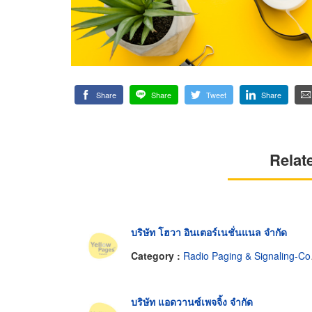
Share
Share
Tweet
Share
Relat
บริษัท โฮวา อินเตอร์เนชั่นแนล จำกัด
Category :
Radio Paging & Signaling-Common Carrier Service
บริษัท แอดวานซ์เพจจิ้ง จำกัด