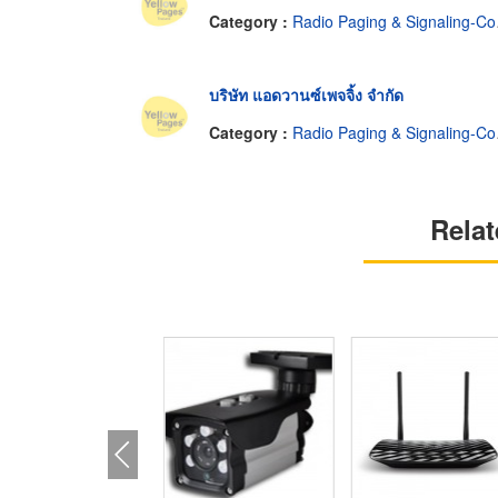
Category :
Radio Paging & Signaling-Common Carrier Service
บริษัท แอดวานซ์เพจจิ้ง จำกัด
Category :
Radio Paging & Signaling-Common Carrier Service
Relat