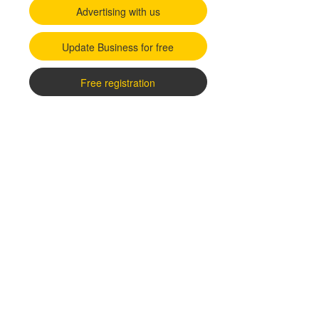
Advertising with us
Update Business for free
Free registration