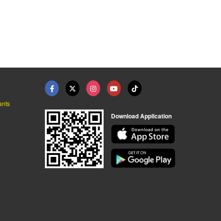
กล้องอินฟาเรต Infrar ...
Wireless Dual Band G ...
Honeywell WSS-PR-N05 ...
บริษัท เอส ดี พอยท์ จำกัด
บริษัท เอส ดี พอยท์ จำกัด
บริษัท เอส ดี พอยท์ จำกัด
ants
Download Application