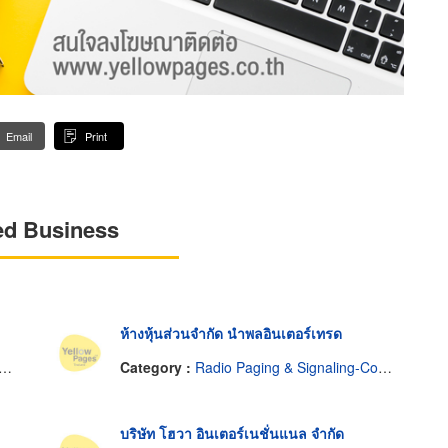
Email
Print
ed Business
ห้างหุ้นส่วนจำกัด นำพลอินเตอร์เทรด
Category :
Radio Paging & Signaling-Common Carrier Service
บริษัท โฮวา อินเตอร์เนชั่นแนล จำกัด