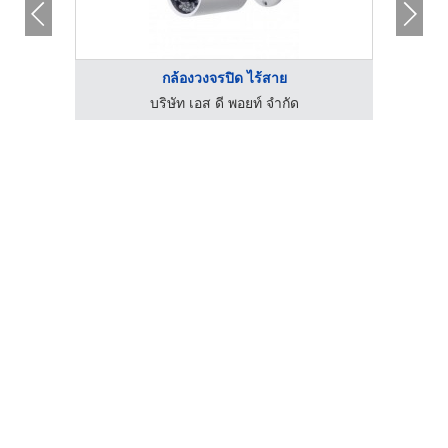
กล้องวงจรปิด ไร้สาย
บริษัท เอส ดี พอยท์ จำกัด