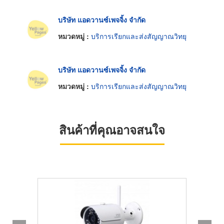
บริษัท แอดวานซ์เพจจิ้ง จำกัด
หมวดหมู่ :
บริการเรียกและส่งสัญญาณวิทยุ
บริษัท แอดวานซ์เพจจิ้ง จำกัด
หมวดหมู่ :
บริการเรียกและส่งสัญญาณวิทยุ
สินค้าที่คุณอาจสนใจ