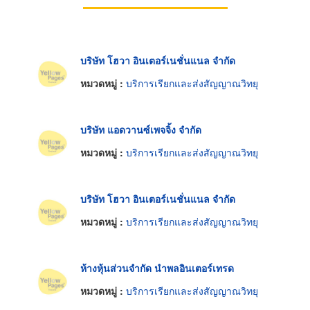
บริษัท โฮวา อินเตอร์เนชั่นแนล จำกัด
หมวดหมู่ :
บริการเรียกและส่งสัญญาณวิทยุ
บริษัท แอดวานซ์เพจจิ้ง จำกัด
หมวดหมู่ :
บริการเรียกและส่งสัญญาณวิทยุ
บริษัท โฮวา อินเตอร์เนชั่นแนล จำกัด
หมวดหมู่ :
บริการเรียกและส่งสัญญาณวิทยุ
ห้างหุ้นส่วนจำกัด นำพลอินเตอร์เทรด
หมวดหมู่ :
บริการเรียกและส่งสัญญาณวิทยุ