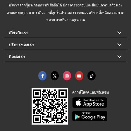
บริการ จากผู้ประกอบการที่เชื่อถือได้ มีการตรวจสอบและยืนยันตัวตนจริง และ
ครอบคลุมทุกหมวดธุรกิจมากที่สุดในประเทศ เราจะมอบบริการที่เหนือความคาด
หมาย จากทีมงานคุณภาพ
เกี่ยวกับเรา
บริการของเรา
ติดต่อเรา
ดาวน์โหลดแอปพลิเคชัน