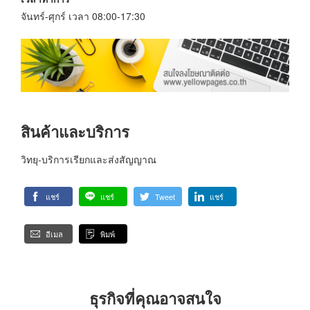
จันทร์-ศุกร์ เวลา 08:00-17:30
สินค้าและบริการ
วิทยุ-บริการเรียกและส่งสัญญาณ
แชร์
แชร์
Tweet
แชร์
อีเมล
พิมพ์
ธุรกิจที่คุณอาจสนใจ