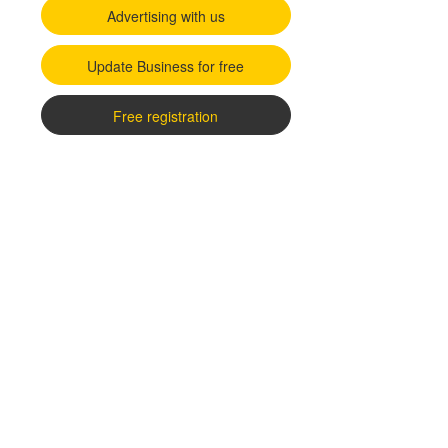
Advertising with us
Update Business for free
Free registration