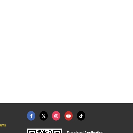
ตัวหนีบกระจก สมุทรสา ...
โช๊คประตูกระจก สมุทร ...
มือจับประตูกระจก สมุ ...
โรงงานผลิตฟิตติ้งประตู - เจ อุตสาหกรรม
โรงงานผลิตฟิตติ้งประตู - เจ อุตสาหกรรม
โรงงานผลิตฟิตติ้งประตู - เจ อุตสาหกรรม
ants
Download Application