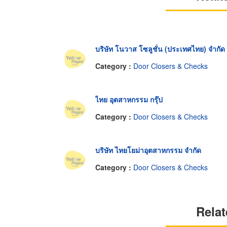
บริษัท โนวาส โซลูชั่น (ประเทศไทย) จำกัด
Category :
Door Closers & Checks
ไทย อุตสาหกรรม กรุ๊ป
Category :
Door Closers & Checks
บริษัท ไทยโยม่าอุตสาหกรรม จำกัด
Category :
Door Closers & Checks
Relat