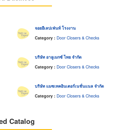
จอยอีเลปเฟ่นท์ โรงงาน
Category :
Door Closers & Checks
บริษัท อาลูเมกซ์ ไทย จำกัด
Category :
Door Closers & Checks
บริษัท แมซเทคอินเตอร์เนชั่นแนล จำกัด
Category :
Door Closers & Checks
ed Catalog