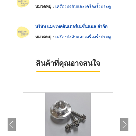
หมวดหมู่ :
เครื่องบังคับและเครื่องรั้งประตู
บริษัท แมซเทคอินเตอร์เนชั่นแนล จำกัด
หมวดหมู่ :
เครื่องบังคับและเครื่องรั้งประตู
สินค้าที่คุณอาจสนใจ