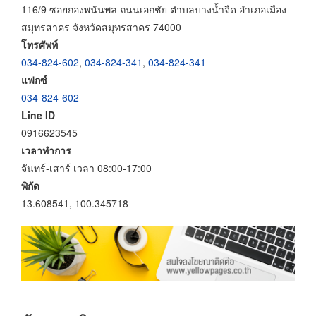
116/9 ซอยกองพนันพล ถนนเอกชัย ตำบลบางน้ำจืด อำเภอเมือง
สมุทรสาคร จังหวัดสมุทรสาคร 74000
โทรศัพท์
034-824-602
,
034-824-341
,
034-824-341
แฟกซ์
034-824-602
Line ID
0916623545
เวลาทำการ
จันทร์-เสาร์ เวลา 08:00-17:00
พิกัด
13.608541, 100.345718