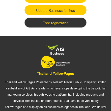
Update Business for free
Free registration
Thailand YellowPages
Thailand YellowPages Powered by Teleinfo Media Public Company Limited
a subsidiary of AIS As a leader who never stops developing the best digital
marketing services through website platform that including products and
services from trusted entrepreneur list that have been verified by
YellowPages and display on all business categories in Thailand. We deliver