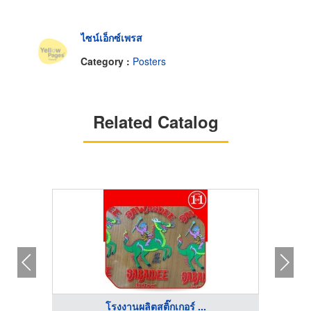
ไซน์เอ็กซ์เพรส
Category :
Posters
Related Catalog
โรงงานผลิตสติ๊กเกอร์ ...