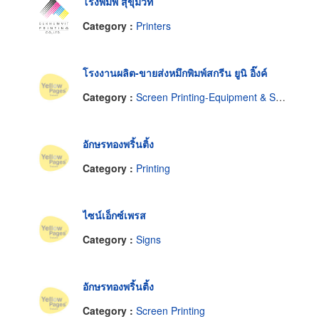
โรงพิมพ์ สุขุมวิท
Category :
Printers
โรงงานผลิต-ขายส่งหมึกพิมพ์สกรีน ยูนิ อิ๊งค์
Category :
Screen Printing-Equipment & Supplies
อักษรทองพริ้นติ้ง
Category :
Printing
ไซน์เอ็กซ์เพรส
Category :
Signs
อักษรทองพริ้นติ้ง
Category :
Screen Printing