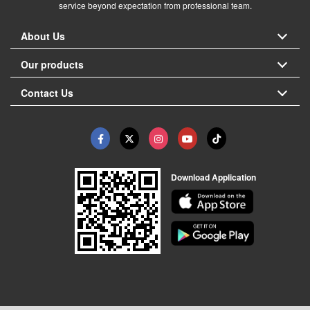
service beyond expectation from professional team.
About Us
Our products
Contact Us
Download Application