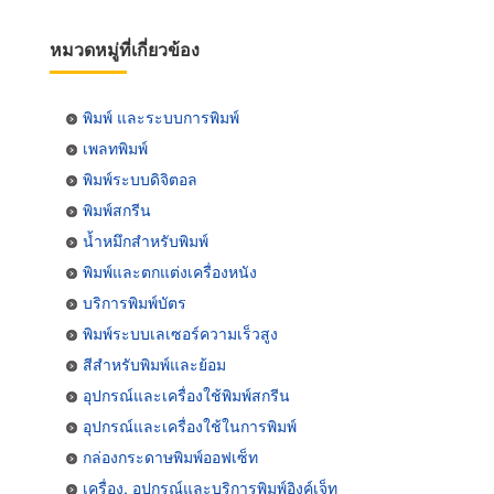
หมวดหมู่ที่เกี่ยวข้อง
พิมพ์ และระบบการพิมพ์
เพลทพิมพ์
พิมพ์ระบบดิจิตอล
พิมพ์สกรีน
น้ำหมึกสำหรับพิมพ์
พิมพ์และตกแต่งเครื่องหนัง
บริการพิมพ์บัตร
พิมพ์ระบบเลเซอร์ความเร็วสูง
สีสำหรับพิมพ์และย้อม
อุปกรณ์และเครื่องใช้พิมพ์สกรีน
อุปกรณ์และเครื่องใช้ในการพิมพ์
กล่องกระดาษพิมพ์ออฟเซ็ท
เครื่อง, อุปกรณ์และบริการพิมพ์อิงค์เจ็ท