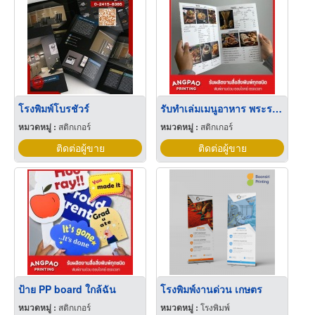
โรงพิมพ์โบรชัวร์
รับทำเล่มเมนูอาหาร พระราม2
หมวดหมู่ :
สติกเกอร์
หมวดหมู่ :
สติกเกอร์
ติดต่อผู้ขาย
ติดต่อผู้ขาย
ป้าย PP board ใกล้ฉัน
โรงพิมพ์งานด่วน เกษตร
หมวดหมู่ :
สติกเกอร์
หมวดหมู่ :
โรงพิมพ์