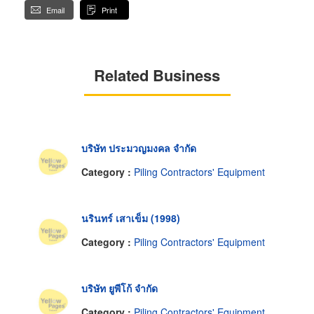
Email
Print
Related Business
บริษัท ประมวญมงคล จำกัด
Category :
Piling Contractors' Equipment
นรินทร์ เสาเข็ม (1998)
Category :
Piling Contractors' Equipment
บริษัท ยูพีโก้ จำกัด
Category :
Piling Contractors' Equipment