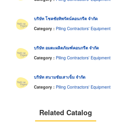
บริษัท โชคชัยทิพรัตน์คอนกรีต จำกัด
Category :
Piling Contractors' Equipment
บริษัท อมตะผลิตภัณฑ์คอนกรีต จำกัด
Category :
Piling Contractors' Equipment
บริษัท สนามชัยเสาเข็ม จำกัด
Category :
Piling Contractors' Equipment
Related Catalog