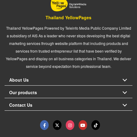
Thailand YellowPages
Thailand YellowPages Powered by Teleinfo Media Public Company Limited
a subsidiary of AIS As a leader who never stops developing the best digital
marketing services through website platform that including products and
services from trusted entrepreneur list that have been verified by
YellowPages and display on all business categories in Thailand. We deliver
service beyond expectation from professional team.
About Us
Our products
Contact Us