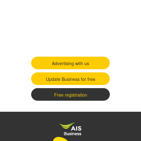
Advertising with us
Update Business for free
Free registration