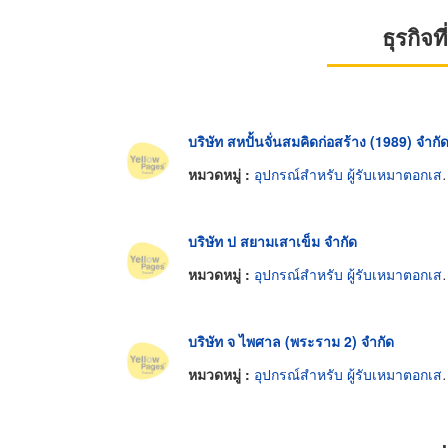
ธุรกิจ
บริษัท สหปั้นจั่นสมคิดก่อสร้าง (1989) จำกั
หมวดหมู่ :
อุปกรณ์สำหรับ ผู้รับเหมาตอกเสาเข็ม
บริษัท ป สยามเสาเข็ม จำกัด
หมวดหมู่ :
อุปกรณ์สำหรับ ผู้รับเหมาตอกเสาเข็ม
บริษัท จ ไพศาล (พระราม 2) จำกัด
หมวดหมู่ :
อุปกรณ์สำหรับ ผู้รับเหมาตอกเสาเข็ม