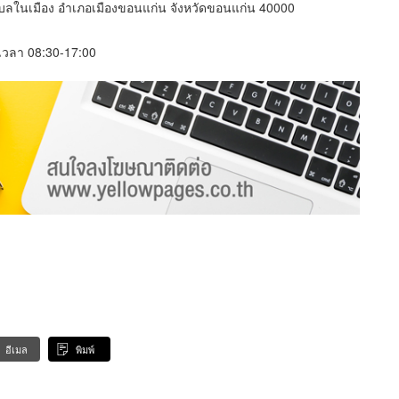
ำบลในเมือง อำเภอเมืองขอนแก่น จังหวัดขอนแก่น 40000
์ เวลา 08:30-17:00
อีเมล
พิมพ์