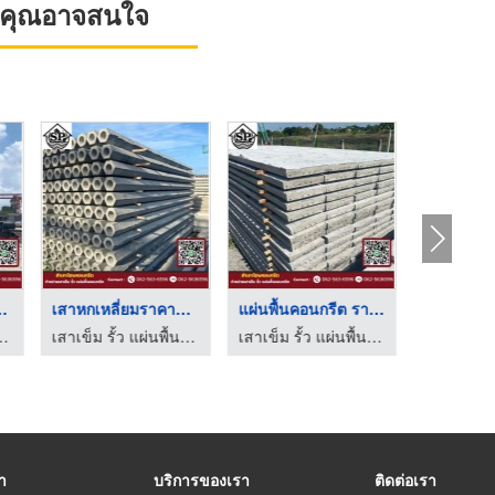
ที่คุณอาจสนใจ
รีตสำเร็ ...
เสาหกเหลี่ยมราคาถูก ...
แผ่นพื้นคอนกรีต ราคา ...
นคอนกรีต - สำเภาโฮมคอนกรีต
เสาเข็ม รั้ว แผ่นพื้นคอนกรีต - สำเภาโฮมคอนกรีต
เสาเข็ม รั้ว แผ่นพื้นคอนกรีต - สำเภาโฮมคอนกรีต
รา
บริการของเรา
ติดต่อเรา