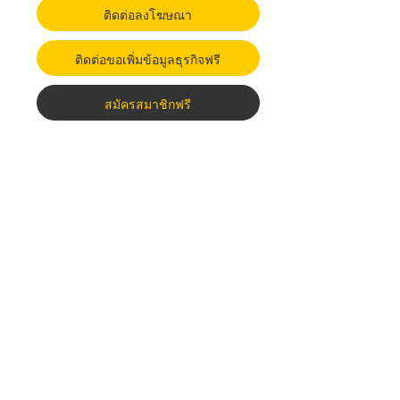
ติดต่อลงโฆษณา
ติดต่อขอเพิ่มข้อมูลธุรกิจฟรี
สมัครสมาชิกฟรี