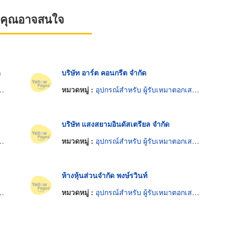
ที่คุณอาจสนใจ
ด
บริษัท อาร์ต คอนกรีต จำกัด
หมวดหมู่ :
อุปกรณ์สำหรับ ผู้รับเหมาตอกเสาเข็ม
บริษัท แสงสยามอินดัสเตรียล จำกัด
หมวดหมู่ :
อุปกรณ์สำหรับ ผู้รับเหมาตอกเสาเข็ม
ห้างหุ้นส่วนจำกัด พงษ์รวินท์
หมวดหมู่ :
อุปกรณ์สำหรับ ผู้รับเหมาตอกเสาเข็ม