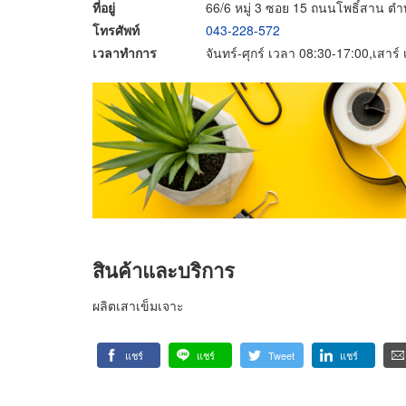
ที่อยู่
66/6 หมู่ 3 ซอย 15 ถนนโพธิ์สาน ต
โทรศัพท์
043-228-572
เวลาทำการ
จันทร์-ศุกร์ เวลา 08:30-17:00,เสาร
สินค้าและบริการ
ผลิตเสาเข็มเจาะ
แชร์
แชร์
Tweet
แชร์