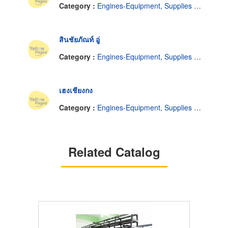
Category :
Engines-Equipment, Supplies & Parts
สินชัยภัณท์ อู่
Category :
Engines-Equipment, Supplies & Parts
เฮงเชียงกง
Category :
Engines-Equipment, Supplies & Parts
Related Catalog