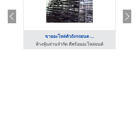
ขายอะไหล่ตัวถังรถยนต ...
นต์
ห้างหุ้นส่วนจำกัด ดีพร้อมอะไหล่ยนต์