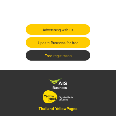
Advertising with us
Update Business for free
Free registration
Thailand YellowPages