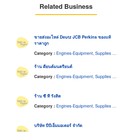
Related Business
ขายส่งอะไหล่ Deutz JCB Perkins ของแท้
ราคาถูก
Category :
Engines-Equipment, Supplies & Parts
ร้าน ดียนต์มนตรียนต์
Category :
Engines-Equipment, Supplies & Parts
ร้าน ซี ที รังสิต
Category :
Engines-Equipment, Supplies & Parts
บริษัท บีบีเอ็มมอเตอร์ จำกัด