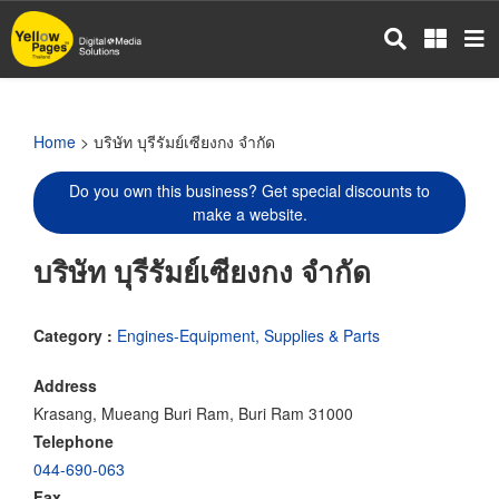
Skip
to
main
content
Home
> บริษัท บุรีรัมย์เซียงกง จำกัด
Do you own this business? Get special discounts to
make a website.
บริษัท บุรีรัมย์เซียงกง จำกัด
Category :
Engines-Equipment, Supplies & Parts
Address
Krasang, Mueang Buri Ram, Buri Ram 31000
Telephone
044-690-063
Fax