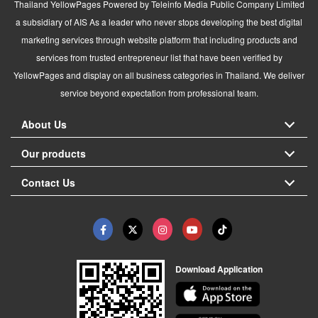
Thailand YellowPages Powered by Teleinfo Media Public Company Limited
a subsidiary of AIS As a leader who never stops developing the best digital
marketing services through website platform that including products and
services from trusted entrepreneur list that have been verified by
YellowPages and display on all business categories in Thailand. We deliver
service beyond expectation from professional team.
About Us
Our products
Contact Us
Download Application