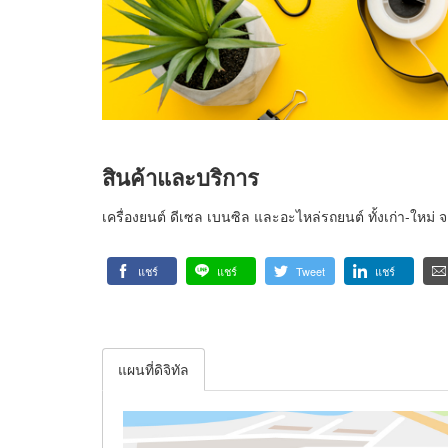
สินค้าและบริการ
เครื่องยนต์ ดีเซล เบนซิล และอะไหล่รถยนต์ ทั้งเก่า-ใหม่
แชร์
แชร์
Tweet
แชร์
แผนที่ดิจิทัล