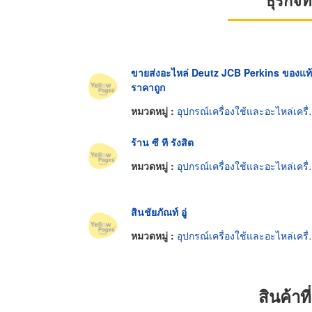
ธุรกิจ
ขายส่งอะไหล่ Deutz JCB Perkins ของแท้
ราคาถูก
หมวดหมู่ :
อุปกรณ์เครื่องใช้และอะไหล่เครื่องยนต์
ร้าน ซี ที รังสิต
หมวดหมู่ :
อุปกรณ์เครื่องใช้และอะไหล่เครื่องยนต์
สินชัยภัณท์ อู่
หมวดหมู่ :
อุปกรณ์เครื่องใช้และอะไหล่เครื่องยนต์
สินค้า