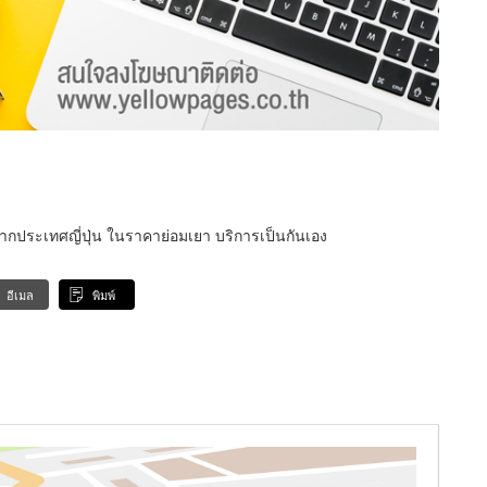
 จากประเทศญี่ปุ่น ในราคาย่อมเยา บริการเป็นกันเอง
อีเมล
พิมพ์