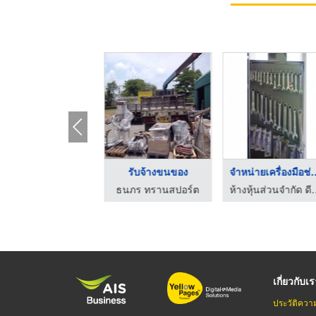
ขายอะไหล่เครื่องยนต์ ...
ขายอะไหล่ตัวถังรถยนต ...
Control Fanuc นำเข้า ...
ห้างหุ้นส่วนจำกัด ดีพร้อมอะไหล่ยนต์
ห้างหุ้นส่วนจำกัด ดีพร้อมอะไหล่ยนต์
นำเข้าเครื่องจั
เกี่ยวกับเ
ประวัติควา