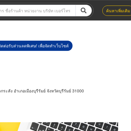
ค้นหาเพิ่มเติม
ิดต่อรับส่วนลดพิเศษ! เพื่อจัดทำเว็บไซต์
ระสัง อำเภอเมืองบุรีรัมย์ จังหวัดบุรีรัมย์ 31000