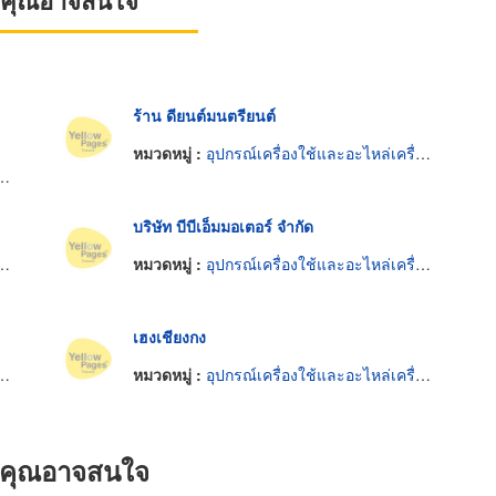
ที่คุณอาจสนใจ
ร้าน ดียนต์มนตรียนต์
หมวดหมู่ :
อุปกรณ์เครื่องใช้และอะไหล่เครื่องยนต์
บริษัท บีบีเอ็มมอเตอร์ จำกัด
หมวดหมู่ :
อุปกรณ์เครื่องใช้และอะไหล่เครื่องยนต์
เฮงเชียงกง
หมวดหมู่ :
อุปกรณ์เครื่องใช้และอะไหล่เครื่องยนต์
ที่คุณอาจสนใจ