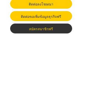
ติดต่อลงโฆษณา
ติดต่อขอเพิ่มข้อมูลธุรกิจฟรี
สมัครสมาชิกฟรี