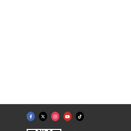
จำหน่ายเครื่องมือช่า ...
ห้างหุ้นส่วนจำกัด ดีพร้อมอะไหล่ยนต์