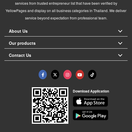
services from trusted entrepreneur list that have been verified by
YellowPages and display on all business categories in Thailand. We deliver
service beyond expectation from professional team.
About Us
Our products
Contact Us
Download Application