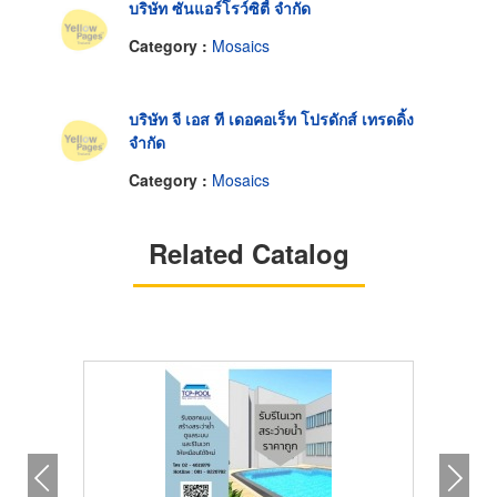
บริษัท ซันแอร์โรว์ซิตี้ จำกัด
Category :
Mosaics
บริษัท จี เอส ที เดอคอเร็ท โปรดักส์ เทรดดิ้ง
จำกัด
Category :
Mosaics
Related Catalog