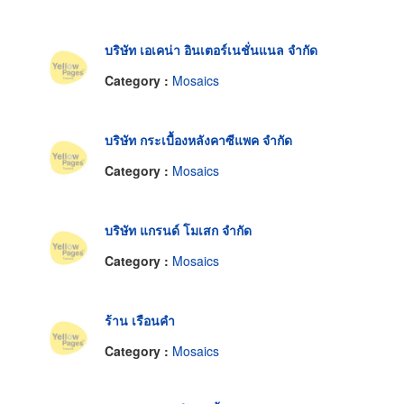
บริษัท เอเคน่า อินเตอร์เนชั่นแนล จำกัด
Category :
Mosaics
บริษัท กระเบื้องหลังคาซีแพค จำกัด
Category :
Mosaics
บริษัท แกรนด์ โมเสก จำกัด
Category :
Mosaics
ร้าน เรือนคำ
Category :
Mosaics