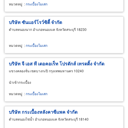
หมวดหมู่
:
กระเบื้องโมเสก
บริษัท ซันแอร์โรว์ซิตี้ จำกัด
ตำบลหนองนาก อำเภอหนองแค จังหวัดสระบุรี 18230
หมวดหมู่
:
กระเบื้องโมเสก
บริษัท จี เอส ที เดอคอเร็ท โปรดักส์ เทรดดิ้ง จำกัด
แขวงคลองจั่น เขตบางกะปิ กรุงเทพมหานคร 10240
นำเข้ากระเบื้อง
หมวดหมู่
:
กระเบื้องโมเสก
บริษัท กระเบื้องหลังคาซีแพค จำกัด
ตำบลหนองไข่น้ำ อำเภอหนองแค จังหวัดสระบุรี 18140