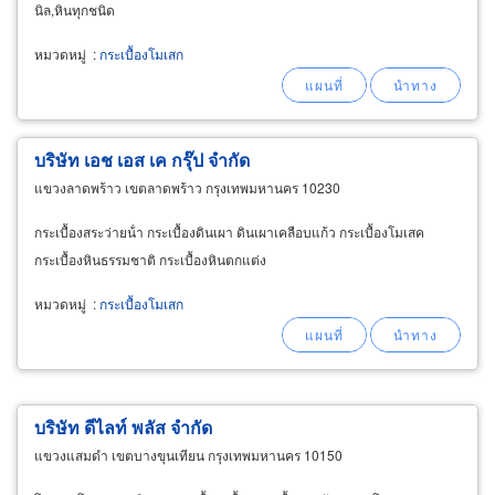
นิล,หินทุกชนิด
หมวดหมู่
:
กระเบื้องโมเสก
บริษัท เอช เอส เค กรุ๊ป จำกัด
แขวงลาดพร้าว เขตลาดพร้าว กรุงเทพมหานคร 10230
กระเบื้องสระว่ายน้ํา กระเบื้องดินเผา ดินเผาเคลือบแก้ว กระเบื้องโมเสค
กระเบื้องหินธรรมชาติ กระเบื้องหินตกแต่ง
หมวดหมู่
:
กระเบื้องโมเสก
บริษัท ดีไลท์ พลัส จำกัด
แขวงแสมดำ เขตบางขุนเทียน กรุงเทพมหานคร 10150