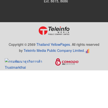
Ext. 8615, 8686
Copyright © 2569
Thailand YellowPages.
All rights reserved
by
Teleinfo Media Public Company Limited.