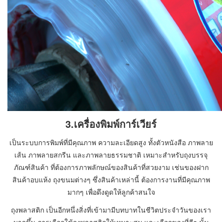
3.เครื่องพิมพ์การ์เวียร์
เป็นระบบการพิมพ์ที่มีคุณภาพ ความละเอียดสูง ทั้งตัวหนังสือ ภาพลาย
เส้น ภาพลายสกรีน และภาพลายธรรมชาติ เหมาะสำหรับถุงบรรจุ
ภัณฑ์สินค้า ที่ต้องการภาพลักษณ์ของสินค้าที่สวยงาม เช่นของฝาก
สินค้าอบแห้ง ถุงขนมต่างๆ ซึ่งสินค้าเหล่านี้ ต้องการงานที่มีคุณภาพ
มากๆ เพื่อดึงดูดให้ลูกค้าสนใจ
ถุงพลาสติก เป็นอีกหนึ่งสิ่งที่เข้ามามีบทบาทในชีวิตประจำวันของเรา
มากขึ้น การเลือกใช้ถุงพลาสติกให้เหมาะสม และเลือกของที่ดีๆ นั้น