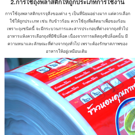
2.การใช้ถุงพลาสติกให้ถูกประเภทการใช้งาน
การใช้ถุงพลาสติกบรรจุสิ่งของต่าง ๆ เป็นที่นิยมอย่างมาก แต่ควรเลือก
ใช้ให้ถูกประเภท เช่น กับข้าวร้อน ควรใช้ถุงที่ผลิตมาเพื่อของร้อน
เพราะถุงชนิดนี้ จะมีกระบวนการและสารประกอบที่ต่างจากถุงทั่วไป
อาหารแห้งควรเลือกถุงที่มีซิปล็อค เนื่องจากการผลิตถุงซิปล็อคนั้น มี
ความหนาและลักษณะที่ต่างจากถุงทั่วไป เพราะต้องรักษาสภาพของ
อาหารให้อยู่เหมือนเดิม