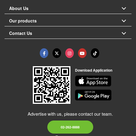
About Us
Our products
Contact Us
Download Application
Advertise with us, please contact our team.
02-262-8888