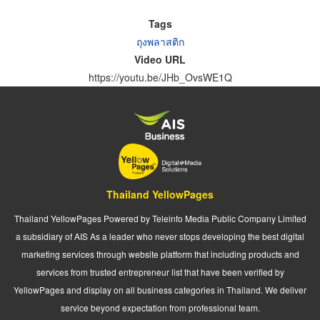
Tags
ถุงพลาสติก
Video URL
https://youtu.be/JHb_OvsWE1Q
Thailand YellowPages
Thailand YellowPages Powered by Teleinfo Media Public Company Limited
a subsidiary of AIS As a leader who never stops developing the best digital
marketing services through website platform that including products and
services from trusted entrepreneur list that have been verified by
YellowPages and display on all business categories in Thailand. We deliver
service beyond expectation from professional team.