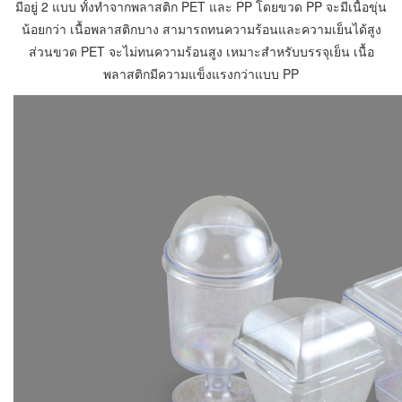
มีอยู่ 2 แบบ ทั้งทำจากพลาสติก PET และ PP โดยขวด PP จะมีเนื้อขุ่น
น้อยกว่า เนื้อพลาสติกบาง สามารถทนความร้อนและความเย็นได้สูง
ส่วนขวด PET จะไม่ทนความร้อนสูง เหมาะสำหรับบรรจุเย็น เนื้อ
พลาสติกมีความแข็งแรงกว่าแบบ PP