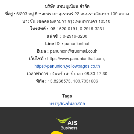
บริษัท แพน ยูเนียน จำกัด
ที่อยู่ :
6/203 หมู่ 5 ซอยพระยาสุเรนทร์ 22 ถนนรามอินทรา 109 แขวง
บางชัน เขตคลองสามวา กรุงเทพมหานคร 10510
โทรศัพท์ :
08-1620-0191, 0-2919-3231
แฟกซ์ :
0-2919-3230
Line ID :
panunionthai
อีเมล :
panunion@truemail.co.th
เว็บไซต์ :
https://www.panunionthai.com,
https://panunion.yellowpages.co.th
เวลาทำการ :
จันทร์-เสาร์ เวลา 08:30-17:30
พิกัด :
13.8268573, 100.7031606
Tags
บรรจุภัณฑ์พลาสติก