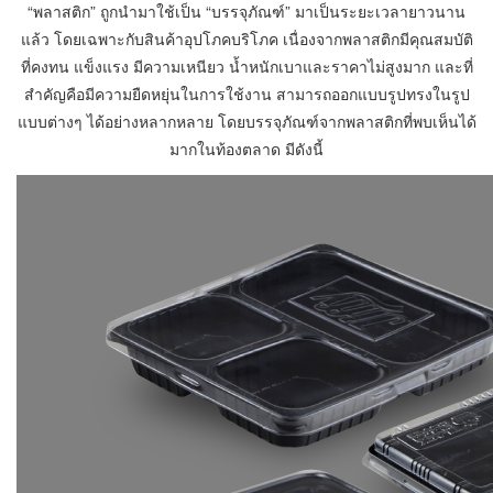
“พลาสติก” ถูกนำมาใช้เป็น “บรรจุภัณฑ์” มาเป็นระยะเวลายาวนาน
แล้ว โดยเฉพาะกับสินค้าอุปโภคบริโภค เนื่องจากพลาสติกมีคุณสมบัติ
ที่คงทน แข็งแรง มีความเหนียว น้ำหนักเบาและราคาไม่สูงมาก และที่
สำคัญคือมีความยืดหยุ่นในการใช้งาน สามารถออกแบบรูปทรงในรูป
แบบต่างๆ ได้อย่างหลากหลาย โดยบรรจุภัณฑ์จากพลาสติกที่พบเห็นได้
มากในท้องตลาด มีดังนี้