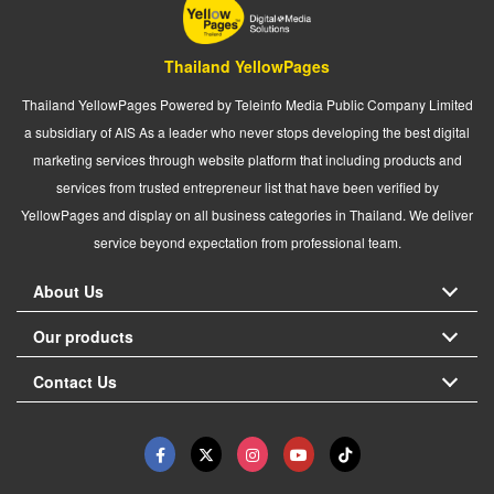
Thailand YellowPages
Thailand YellowPages Powered by Teleinfo Media Public Company Limited
a subsidiary of AIS As a leader who never stops developing the best digital
marketing services through website platform that including products and
services from trusted entrepreneur list that have been verified by
YellowPages and display on all business categories in Thailand. We deliver
service beyond expectation from professional team.
About Us
Our products
Contact Us