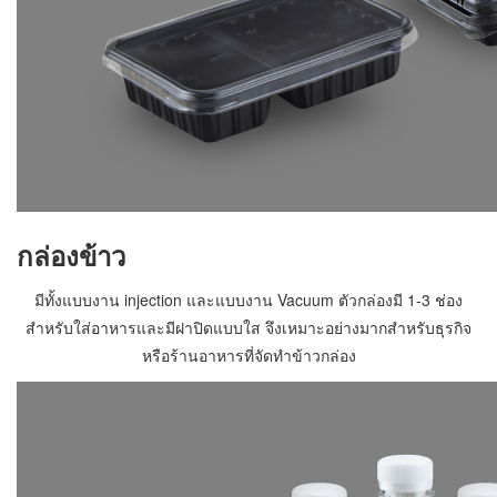
กล่องข้าว
มีทั้งแบบงาน injection และแบบงาน Vacuum ตัวกล่องมี 1-3 ช่อง
สำหรับใส่อาหารและมีฝาปิดแบบใส จึงเหมาะอย่างมากสำหรับธุรกิจ
หรือร้านอาหารที่จัดทำข้าวกล่อง