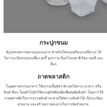
กระปุกขนม
มีรูปทรงหลากหลายรูปแบบมาก สำหรับใส่ขนมหรือเบเกอรี่ต่างๆ ได้
ไม่ว่าจะเป็นขนมขบเคี้ยว คุกกี้ ลูกกวาด ช็อกโกแลต ซีเรียล เยลลี่ และ
อื่นๆ
ถาดพลาสติก
ในอุตสาหกรรมอาหาร ใช้บรรจุเนื้อสัตว์ ผัก ผลไม้ต่างๆ อาหาร หรือ
สินค้าอื่นๆ โดยทั่วไปมักใช้ควบคู่กับฟิล์มยืดเพื่อห่อหุ้มสินค้า โดยการใช้
ถาดพลาสติกในการบรรจุสินค้าจะช่วยให้จัดวางสินค้าได้ เป็นระเบียบ
สวยงาม และสร้างความสะดวกในการจัดจำหน่าย