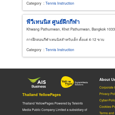
Category
:
Tennis Instruction
พีวีเทนนิส ศูนย์ฝึกกีฬา
Khwang Pathumwan, Khet Pathumwan, Bangkok 103
การฝึกสอนกีฬาเทนนิสสำหรับเด็ก ตั้งแต่ 4-12 ขวบ
Category
:
Tennis Instruction
About U
Corporate 
Privacy Pol
Thailand YellowPages
Cyber-Poli
Thailand YellowPages Powered by Teleinfo
Cookies-Po
Media Public Company Limited a subsidiary of
Terms and 