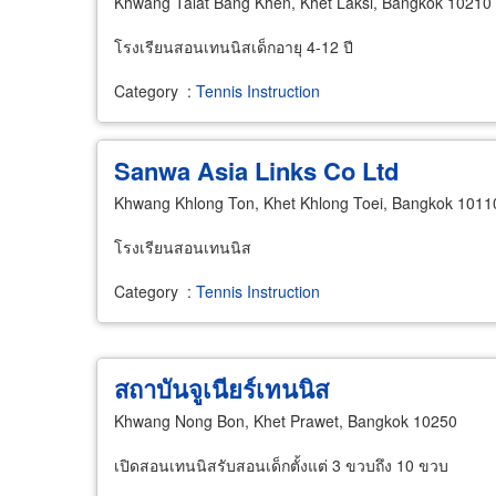
Khwang Talat Bang Khen, Khet Laksi, Bangkok 10210
โรงเรียนสอนเทนนิสเด็กอายุ 4-12 ปี
Category
:
Tennis Instruction
Sanwa Asia Links Co Ltd
Khwang Khlong Ton, Khet Khlong Toei, Bangkok 1011
โรงเรียนสอนเทนนิส
Category
:
Tennis Instruction
สถาบันจูเนียร์เทนนิส
Khwang Nong Bon, Khet Prawet, Bangkok 10250
เปิดสอนเทนนิสรับสอนเด็กตั้งแต่ 3 ขวบถึง 10 ขวบ