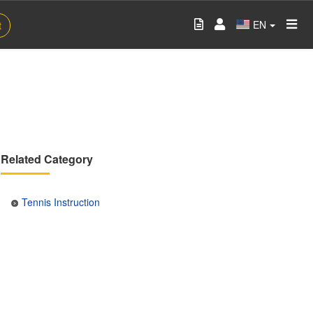
EN
t
Related Category
Tennis Instruction