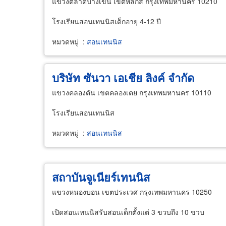
แขวงตลาดบางเขน เขตหลักสี่ กรุงเทพมหานคร 10210
โรงเรียนสอนเทนนิสเด็กอายุ 4-12 ปี
หมวดหมู่
:
สอนเทนนิส
บริษัท ซันวา เอเชีย ลิงค์ จำกัด
แขวงคลองตัน เขตคลองเตย กรุงเทพมหานคร 10110
โรงเรียนสอนเทนนิส
หมวดหมู่
:
สอนเทนนิส
สถาบันจูเนียร์เทนนิส
แขวงหนองบอน เขตประเวศ กรุงเทพมหานคร 10250
เปิดสอนเทนนิสรับสอนเด็กตั้งแต่ 3 ขวบถึง 10 ขวบ