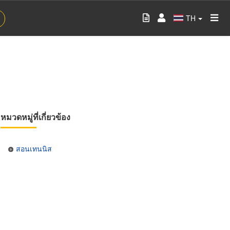
TH
หมวดหมู่ที่เกี่ยวข้อง
สอนเทนนิส