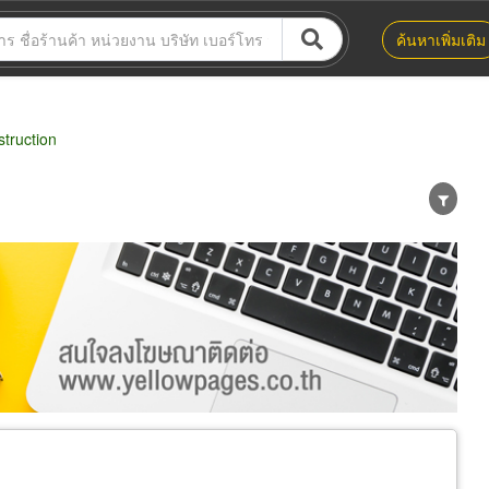
ค้นหาเพิ่มเติม
truction
น่าย
ผู้ส่งออก/นำเข้า
ธุรกิจบริการ