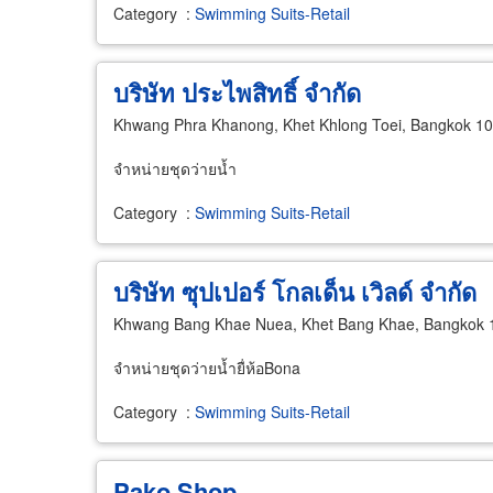
Category
:
Swimming Suits-Retail
บริษัท ประไพสิทธิ์ จำกัด
Khwang Phra Khanong, Khet Khlong Toei, Bangkok 1
จำหน่ายชุดว่ายน้ำ
Category
:
Swimming Suits-Retail
บริษัท ซุปเปอร์ โกลเด็น เวิลด์ จำกัด
Khwang Bang Khae Nuea, Khet Bang Khae, Bangkok 
จำหน่ายชุดว่ายน้ำยื่ห้อBona
Category
:
Swimming Suits-Retail
Pako Shop