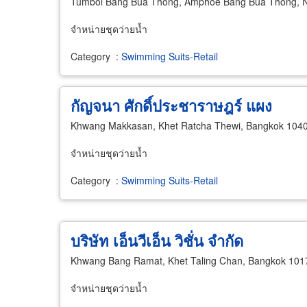
Tumbol Bang Bua Thong, Amphoe Bang Bua Thong, N
จำหน่ายชุดว่ายน้ำ
Category
:
Swimming Suits-Retail
กัญจนา ศักดิ์ประชาราษฎร์ แผง
Khwang Makkasan, Khet Ratcha Thewi, Bangkok 104
จำหน่ายชุดว่ายน้ำ
Category
:
Swimming Suits-Retail
บริษัท เอ็นวีเอ็น วิชั่น จำกัด
Khwang Bang Ramat, Khet Taling Chan, Bangkok 101
จำหน่ายชุดว่ายน้ำ