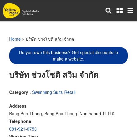
Skip
to
main
content
Home
> บริษัท ช่วงโชติ สวิม จำกัด
Do you own this business? Get special discounts to
make a website.
บริษัท ช่วงโชติ สวิม จำกัด
Category :
Swimming Suits-Retail
Address
Bang Bua Thong, Bang Bua Thong, Nonthaburi 11110
Telephone
081-921-0753
Working Time