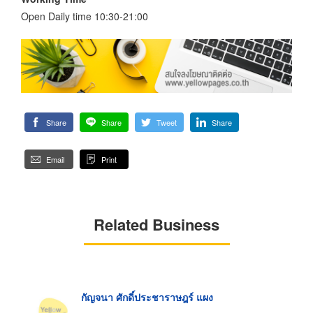
Open Daily time 10:30-21:00
Share
Share
Tweet
Share
Email
Print
Related Business
กัญจนา ศักดิ์ประชาราษฎร์ แผง