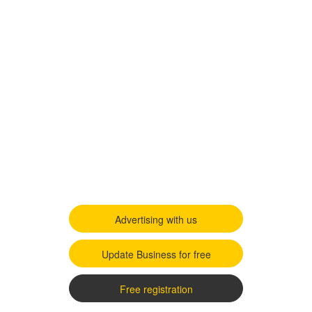
Advertising with us
Update Business for free
Free registration