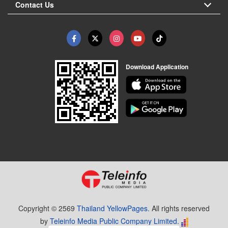
Contact Us
Download Application
Copyright © 2569
Thailand YellowPages.
All rights reserved
by
Teleinfo Media Public Company Limited.