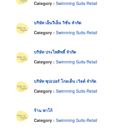
Category :
Swimming Suits-Retail
บริษัท เอ็นวีเอ็น วิชั่น จำกัด
Category :
Swimming Suits-Retail
บริษัท ประไพสิทธิ์ จำกัด
Category :
Swimming Suits-Retail
บริษัท ซุปเปอร์ โกลเด็น เวิลด์ จำกัด
Category :
Swimming Suits-Retail
ร้าน พาโก้
Category :
Swimming Suits-Retail