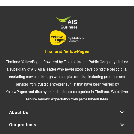
Thailand YellowPages
Thailand YellowPages Powered by Teleinfo Media Public Company Limited
a subsidiary of AIS As a leader who never stops developing the best digital
marketing services through website platform that including products and
services from trusted entrepreneur list that have been verified by
YellowPages and display on all business categories in Thailand. We deliver
service beyond expectation from professional team.
About Us
Our products