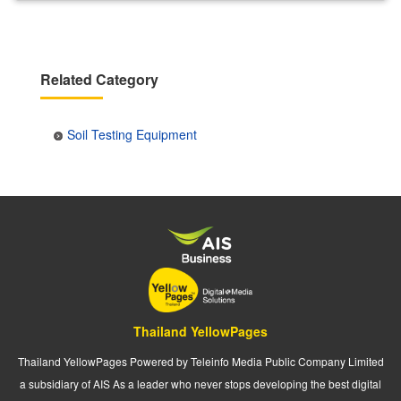
Related Category
Soil Testing Equipment
Thailand YellowPages
Thailand YellowPages Powered by Teleinfo Media Public Company Limited
a subsidiary of AIS As a leader who never stops developing the best digital