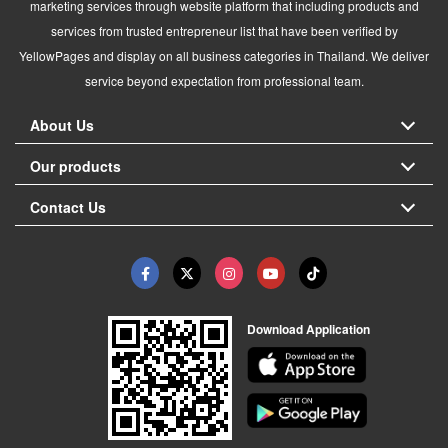
marketing services through website platform that including products and
services from trusted entrepreneur list that have been verified by
YellowPages and display on all business categories in Thailand. We deliver
service beyond expectation from professional team.
About Us
Our products
Contact Us
Download Application