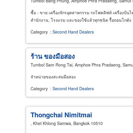
Tumbol Bang Phung, Amphoe Phra Pradaeng, Samut 
ซื้อ - ขาย เครื่องจักรอุตสาหกรรม รถโฟคลิฟท์ เครื่องปั่
สำนักงาน, โรงแรม และของใช้แล้วทุกชนิด รื้อถอนโกดัง
Category
:
Second Hand Dealers
ร้าน
ของ
มือ
สอง
Tumbol Sam Rong Tai, Amphoe Phra Pradaeng, Samu
จำหน่ายของสะสมมือสอง
Category
:
Second Hand Dealers
Thongchai Nimitmai
, Khet Khlong Samwa, Bangkok 10510