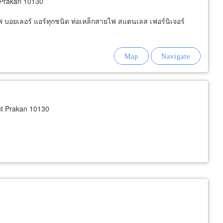
Prakan 10130
นไฟ บอยเลอร์ แอร์ทุกชนิด ท่อเหล็กสายไฟ สแตนเลส เฟอร์นิเจอร์
t Prakan 10130