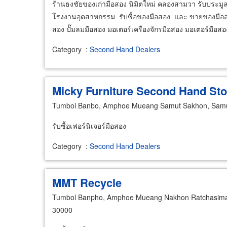
ร้านธงชัยของเก่ามือสอง นิมิตใหม่ คลองสามวา รับประม
โรงงานอุตสาหกรรม รับซื้อของมือสอง และ ขายของมือสอง 
สอง ปั๊มลมมือสอง มอเตอร์เครื่องจักรมือสอง มอเตอร์มือสอ
Category
:
Second Hand Dealers
Micky Furniture Second Hand Sto
Tumbol Banbo, Amphoe Mueang Samut Sakhon, Sam
รับซื้อเฟอร์นิเจอร์มือสอง
Category
:
Second Hand Dealers
MMT Recycle
Tumbol Banpho, Amphoe Mueang Nakhon Ratchasima
30000