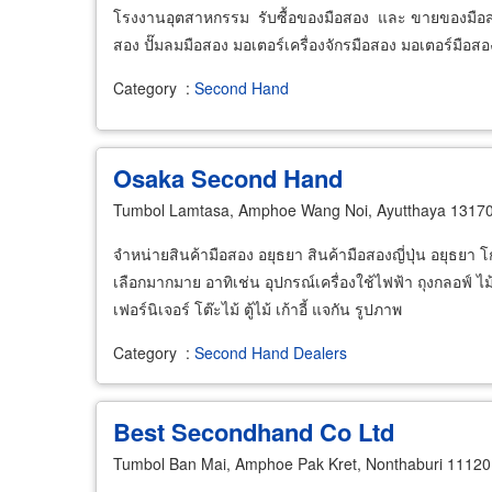
โรงงานอุตสาหกรรม รับซื้อของมือสอง และ ขายของมือสอง 
สอง ปั๊มลมมือสอง มอเตอร์เครื่องจักรมือสอง มอเตอร์มือสอ
Category
:
Second Hand
Osaka Second Hand
Tumbol Lamtasa, Amphoe Wang Noi, Ayutthaya 1317
จำหน่ายสินค้ามือสอง อยุธยา สินค้ามือสองญี่ปุ่น อยุธยา โ
เลือกมากมาย อาทิเช่น อุปกรณ์เครื่องใช้ไฟฟ้า ถุงกลอฟ์ ไม้
เฟอร์นิเจอร์ โต๊ะไม้ ตู้ไม้ เก้าอี้ แจกัน รูปภาพ
Category
:
Second Hand Dealers
Best Secondhand Co Ltd
Tumbol Ban Mai, Amphoe Pak Kret, Nonthaburi 11120