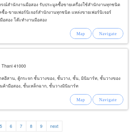
ปกรณ์สำนักงานมือสอง รับประมูลซื้อขายเครื่องใช้สำนักงานทุกชนิด
ลซื้อ-ขายเฟอร์นิเจอร์สำนักงานทุกชนิด แหล่งขายเฟอร์นิเจอร์
านมือสอง โต๊ะทำงานมือสอง
 Thani 41000
อีสาน, ตู้กระจก ชั้นวางของ, ชั้นวาง, ชั้น, มินิมาร์ท, ชั้นวางของ
นค้ามือสอง, ชั้นเหล็กฉาก, ชั้นวางมินิมาร์ท
Page
5
Page
6
Page
7
Page
8
Page
9
Next
next
page