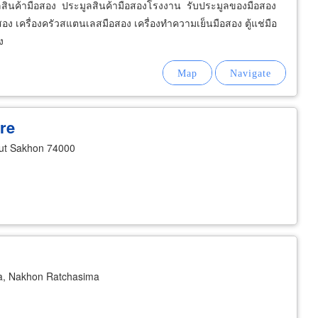
ูลสินค้ามือสอง ประมูลสินค้ามือสองโรงงาน รับประมูลของมือสอง
เครื่องครัวสแตนเลสมือสอง เครื่องทำความเย็นมือสอง ตู้แช่มือ
ง
re
ut Sakhon 74000
, Nakhon Ratchasima