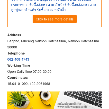
กระดาษเก่า รับซื้อลังกระดาษ-ลังเบียร์ รับซื้อกล่องกระดาษ
ลูกฟูกจากร้านค้า รับซื้อกระดาษจับจั๊ว
Click to see more details
Address
Banpho, Mueang Nakhon Ratchasima, Nakhon Ratchasima
30000
Telephone
062-408-4743
Working Time
Open Daily time 07:00-20:00
Coordinates
15.04101092, 102.2061968