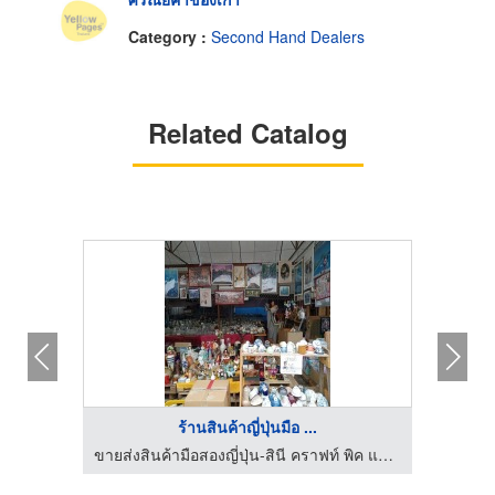
Category :
Second Hand Dealers
Related Catalog
ร้านสินค้าญี่ปุ่นมือ ...
ขายส่งสินค้ามือสองญี่ปุ่น-สินี คราฟท์ พิค แอนด์ โค
ขายส่งสินค้ามือสองญี่ปุ่น-สินี คราฟท์ พิค แอนด์ โค