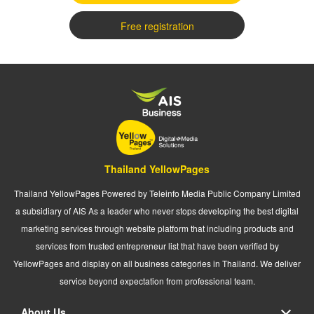
Free registration
Thailand YellowPages
Thailand YellowPages Powered by Teleinfo Media Public Company Limited
a subsidiary of AIS As a leader who never stops developing the best digital
marketing services through website platform that including products and
services from trusted entrepreneur list that have been verified by
YellowPages and display on all business categories in Thailand. We deliver
service beyond expectation from professional team.
About Us