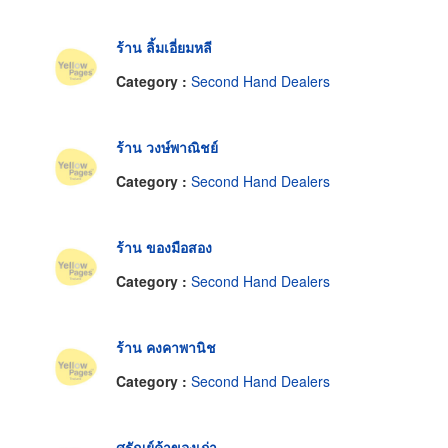
ร้าน ลิ้มเอี่ยมหลี
Category :
Second Hand Dealers
ร้าน วงษ์พาณิชย์
Category :
Second Hand Dealers
ร้าน ของมือสอง
Category :
Second Hand Dealers
ร้าน คงคาพานิช
Category :
Second Hand Dealers
ศรัณย์ค้าของเก่า