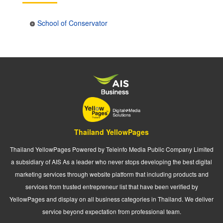
School of Conservator
Thailand YellowPages
Thailand YellowPages Powered by Teleinfo Media Public Company Limited
a subsidiary of AIS As a leader who never stops developing the best digital
marketing services through website platform that including products and
services from trusted entrepreneur list that have been verified by
YellowPages and display on all business categories in Thailand. We deliver
service beyond expectation from professional team.