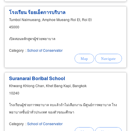
โรงเรียน ร้อยเอ็ดการบริบาล
Tumbol Naimueang, Amphoe Mueang Roi Et, Roi Et
45000
เปิดสอนหลักสูตรผู้ช่วยพยาบาล
Category
:
School of Conservator
Suranarai Boribal School
Khwang Khlong Chan, Khet Bang Kapi, Bangkok
10240
โรงเรียนผู้ช่วยการพยาบาล จบแล้วถ้าไม่เลือกงาน มีศูนย์การพยาบาล โรง
พยาบาลชั้นนำทั่วประเทศ จองตัวขณะศึกษา
Category
:
School of Conservator