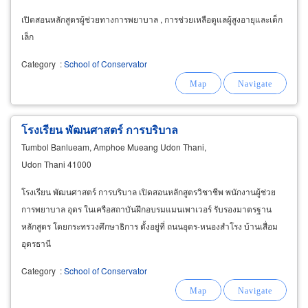
เปิดสอนหลักสูตรผู้ช่วยทางการพยาบาล , การช่วยเหลือดูแลผู้สูงอายุและเด็ก
เล็ก
Category
:
School of Conservator
โรงเรียน พัฒนศาสตร์ การบริบาล
Tumbol Banlueam, Amphoe Mueang Udon Thani,
Udon Thani 41000
โรงเรียน พัฒนศาสตร์ การบริบาล เปิดสอนหลักสูตรวิชาชีพ พนักงานผู้ช่วย
การพยาบาล อุดร ในเครือสถาบันฝึกอบรมแมนเพาเวอร์ รับรองมาตรฐาน
หลักสูตร โดยกระทรวงศึกษาธิการ ตั้งอยู่ที่ ถนนอุดร-หนองสำโรง บ้านเสื่อม
อุดรธานี
Category
:
School of Conservator