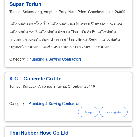
Supan Tortun
Tumbol Sakadaeng, Amphoe Bang Nam Prieo, Chachoengsao 24000
แก้ไขท่อตัน บางน้ำเปรี้ยว แก้ไขท่อตัน ฉะเชิงเทรา แก้ไขท่อตัน บางปะกง
แก้ไขท่อตัน ชลบุรี แก้ไขท่อตัน พัทยา แก้ไขท่อตัน สัตหีบ แก้ไขท่อตัน
กรุงเทพ แก้ไขท่อตัน สมุทรปราการ แก้ไขท่อตัน ฉะเชิงเทรา แก้ไขท่อตัน
ปทุมธานี งานประปา ฉะเชิงเทรา งานประปา นครนายก งานประปา
บางปะกง งานประปา บางน้ำเปรี้ยว งานประปา สมุทรปราการ
Category
:
Plumbing & Sewing Contractors
K C L Concrete Co Ltd
Tumbol Surasak, Amphoe Siracha, Chonburi 20110
Category
:
Plumbing & Sewing Contractors
Thai Rubber Hose Co Ltd