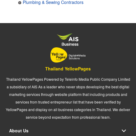
Plumbing & Sewing Contractors
Thailand YellowPages
Thailand YellowPages Powered by Teleinfo Media Public Company Limited
a subsidiary of AIS As a leader who never stops developing the best digital
marketing services through website platform that including products and
services from trusted entrepreneur list that have been verified by
YellowPages and display on all business categories in Thailand. We deliver
service beyond expectation from professional team.
About Us