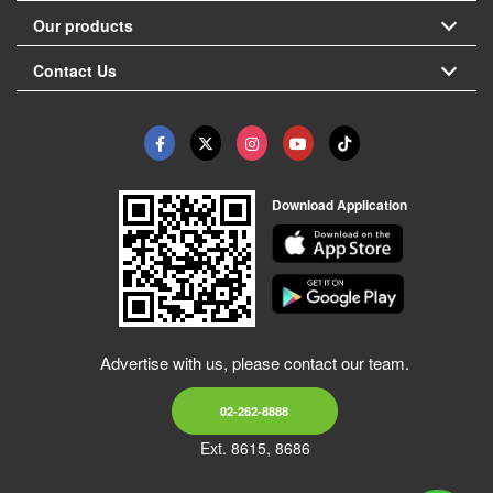
Our products
Contact Us
Download Application
Advertise with us, please contact our team.
02-262-8888
Ext. 8615, 8686