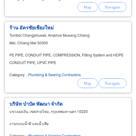
ร้าน อัครชัยเชียงใหม่
Tumbol Changphueak, Amphoe Mueang Chiang
Mai, Chiang Mai 50300
PE PIPE, CONDUIT PIPE, COMPRESSION, Fitting System and HDPE
CONDUIT PIPE, UPVC PIPE
Category
:
Plumbing & Sewing Contractors
บริษัท บำบัด พัฒนา จำกัด
แขวงออเงิน, เขตสายไหม, กรุงเทพมหานคร 10220
งานระบบน้ำดี และน้ำเสีย
Category
:
Plumbing & Sewing Contractors