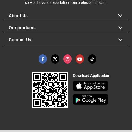
service beyond expectation from professional team.
About Us
Our products
Contact Us
Download Application