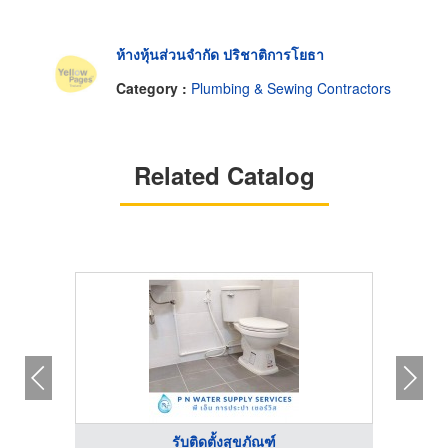
ห้างหุ้นส่วนจำกัด ปริชาติการโยธา
Category :
Plumbing & Sewing Contractors
Related Catalog
รับติดตั้งสุขภัณฑ์