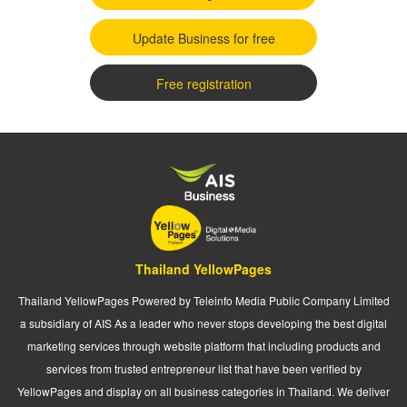
Update Business for free
Free registration
Thailand YellowPages
Thailand YellowPages Powered by Teleinfo Media Public Company Limited
a subsidiary of AIS As a leader who never stops developing the best digital
marketing services through website platform that including products and
services from trusted entrepreneur list that have been verified by
YellowPages and display on all business categories in Thailand. We deliver