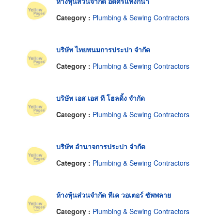
ห้างหุ้นส่วนจำกัด อดิศรแท็งก์น้ำ
Category :
Plumbing & Sewing Contractors
บริษัท ไทยพนมการประปา จำกัด
Category :
Plumbing & Sewing Contractors
บริษัท เอส เอส ที โฮลดิ้ง จำกัด
Category :
Plumbing & Sewing Contractors
บริษัท อำนาจการประปา จำกัด
Category :
Plumbing & Sewing Contractors
ห้างหุ้นส่วนจำกัด ทีเค วอเตอร์ ซัพพลาย
Category :
Plumbing & Sewing Contractors