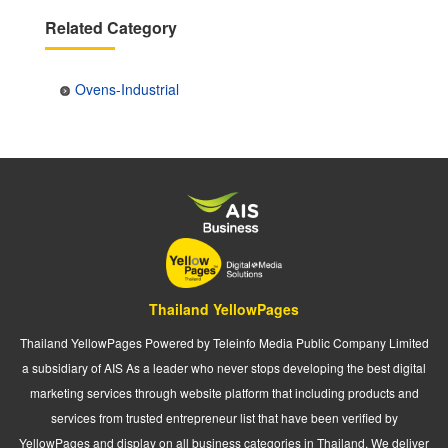
Related Category
Ovens-Industrial
Thailand YellowPages
Thailand YellowPages Powered by Teleinfo Media Public Company Limited
a subsidiary of AIS As a leader who never stops developing the best digital
marketing services through website platform that including products and
services from trusted entrepreneur list that have been verified by
YellowPages and display on all business categories in Thailand. We deliver