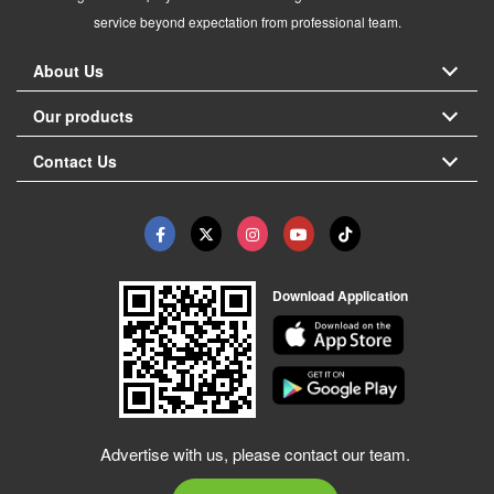
service beyond expectation from professional team.
About Us
Our products
Contact Us
Download Application
Advertise with us, please contact our team.