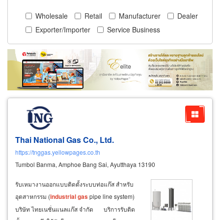
Wholesale
Retail
Manufacturer
Dealer
Exporter/Importer
Service Business
Thai National Gas Co., Ltd.
https://tnggas.yellowpages.co.th
Tumbol Banma, Amphoe Bang Sai, Ayutthaya 13190
รับเหมางานออกแบบติดตั้งระบบท่อแก๊ส สำหรับ
อุตสาหกรรม (
industrial
gas
pipe line system)
บริษัท ไทยเนชั่นแนลแก๊ส จำกัด บริการรับติด