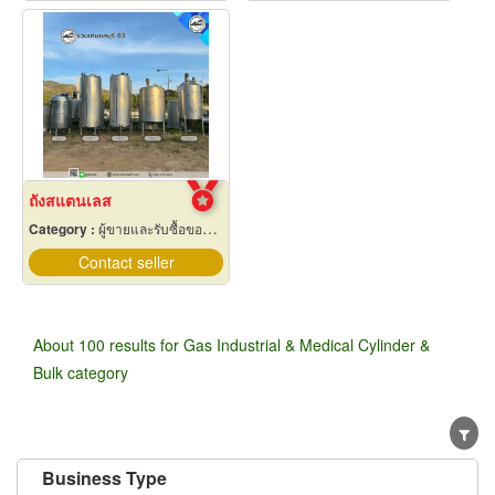
ถังสแตนเลส
Category :
ผู้ขายและรับซื้อของเก่าและเศษเหล็ก
Contact seller
About 100 results for Gas Industrial & Medical Cylinder &
Bulk category
Business Type