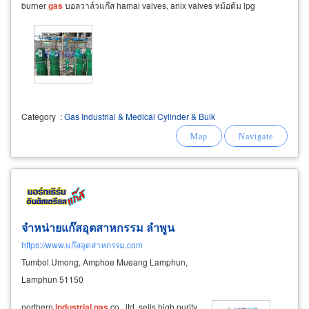
burner
gas
บอลวาล์วแก๊ส hamai valves, anix valves หม้อต้ม lpg
kosangas electronic
Category
:
Gas Industrial & Medical Cylinder & Bulk
จำหน่ายแก๊สอุตสาหกรรม ลำพูน
https://www.แก๊สอุตสาหกรรม.com
Tumbol Umong, Amphoe Mueang Lamphun,
Lamphun 51150
northern
industrial
gas
co., ltd. sells high purity