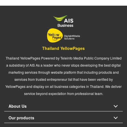
Thailand YellowPages
Thailand YellowPages Powered by Teleinfo Media Public Company Limited
a subsidiary of AIS As a leader who never stops developing the best digital
marketing services through website platform that including products and
services from trusted entrepreneur list that have been verified by
YellowPages and display on all business categories in Thailand. We deliver
service beyond expectation from professional team.
About Us
Our products