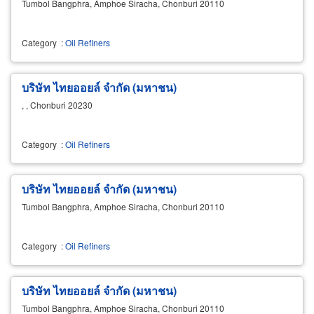
Tumbol Bangphra, Amphoe Siracha, Chonburi 20110
Category
:
Oil Refiners
บริษัท ไทยออยล์ จำกัด (มหาชน)
, , Chonburi 20230
Category
:
Oil Refiners
บริษัท ไทยออยล์ จำกัด (มหาชน)
Tumbol Bangphra, Amphoe Siracha, Chonburi 20110
Category
:
Oil Refiners
บริษัท ไทยออยล์ จำกัด (มหาชน)
Tumbol Bangphra, Amphoe Siracha, Chonburi 20110