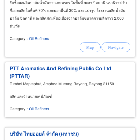
รับซื้อผลผลิตปาล์มน้ำมันจากเกษตรกร ในพื้นที่ ยะลา ปัตตานี นราธิวาส รับ
ซื้อผลผลิตในพื้นที่ 70% และนอกพื้นที่ 30% และแปรรูป โรงงานผลิตน้ำมัน
ปาล์ม ปัตตานี และผลิตภัณฑ์ต่อเนื่องจากปาล์มขนาดการผลิตราว 2,000
ตัน/วัน
Category
:
Oil Refiners
PTT Aromatics And Refining Public Co Ltd
(PTTAR)
Tumbol Maptaphut, Amphoe Mueang Rayong, Rayong 21150
ผลิตและจำหน่ายเคมีภัณฑ์
Category
:
Oil Refiners
บริษัท ไทยออยล์ จำกัด (มหาชน)