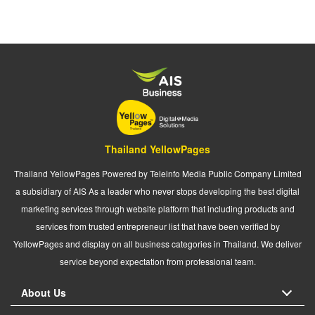
Thailand YellowPages
Thailand YellowPages Powered by Teleinfo Media Public Company Limited
a subsidiary of AIS As a leader who never stops developing the best digital
marketing services through website platform that including products and
services from trusted entrepreneur list that have been verified by
YellowPages and display on all business categories in Thailand. We deliver
service beyond expectation from professional team.
About Us