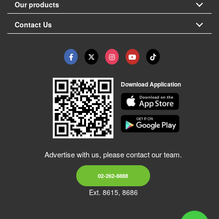
Our products
Contact Us
Download Application
Advertise with us, please contact our team.
02-262-8888
Ext. 8615, 8686