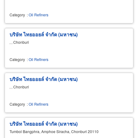
Category
:
Oil Refiners
บริษัท ไทยออยล์ จำกัด (มหาชน)
, , Chonburi
Category
:
Oil Refiners
บริษัท ไทยออยล์ จำกัด (มหาชน)
, , Chonburi
Category
:
Oil Refiners
บริษัท ไทยออยล์ จำกัด (มหาชน)
Tumbol Bangphra, Amphoe Siracha, Chonburi 20110