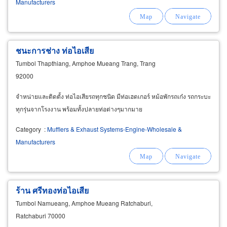
Manufacturers
ชนะการช่าง ท่อไอเสีย
Tumbol Thapthiang, Amphoe Mueang Trang, Trang
92000
จำหน่ายและติดตั้ง ท่อไอเสียรถทุกชนิด มีท่อเฮดเกอร์ หม้อพักรถเก๋ง รถกระบะ
ทุกรุ่นจากโรงงาน พร้อมทั้งปลายท่อต่างๆมากมาย
Category
:
Mufflers & Exhaust Systems-Engine-Wholesale &
Manufacturers
ร้าน ศรีทองท่อไอเสีย
Tumbol Namueang, Amphoe Mueang Ratchaburi,
Ratchaburi 70000