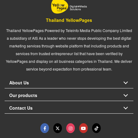
Thailand YellowPages
Thailand YellowPages Powered by Teleinfo Media Public Company Limited
a subsidiary of AIS As a leader who never stops developing the best digital
marketing services through website platform that including products and
services from trusted entrepreneur list that have been verified by
YellowPages and display on all business categories in Thailand. We deliver
service beyond expectation from professional team.
About Us
Our products
Contact Us