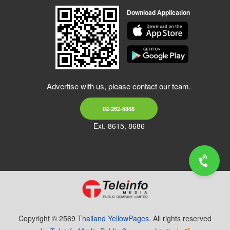
Download Application
Advertise with us, please contact our team.
02-262-8888
Ext. 8615, 8686
Copyright © 2569
Thailand YellowPages.
All rights reserved