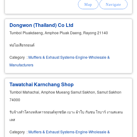
Dongwon (Thailand) Co Ltd
Tumbol Pluakdaeng, Amphoe Pluak Daeng, Rayong 21140
ท่อไอเสียรถยนต์
Category
:
Mufflers & Exhaust Systems-Engine-Wholesale &
Manufacturers
Tawatchai Karnchang Shop
Tumbol Mahachai, Amphoe Mueang Samut Sakhon, Samut Sakhon
74000
รับจ้างทำโครงหลังคารถยนต์ทุกชนิด เบาะ ผ้าใบ กันชน โรบาร์ งานสแตน
เลส
Category
:
Mufflers & Exhaust Systems-Engine-Wholesale &