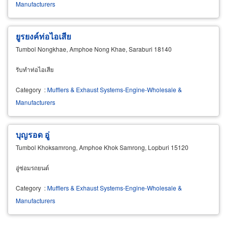
Manufacturers
ยูรยงค์ท่อไอเสีย
Tumbol Nongkhae, Amphoe Nong Khae, Saraburi 18140
รับทำท่อไอเสีย
Category
:
Mufflers & Exhaust Systems-Engine-Wholesale &
Manufacturers
บุญรอด อู่
Tumbol Khoksamrong, Amphoe Khok Samrong, Lopburi 15120
อู่ซ่อมรถยนต์
Category
:
Mufflers & Exhaust Systems-Engine-Wholesale &
Manufacturers