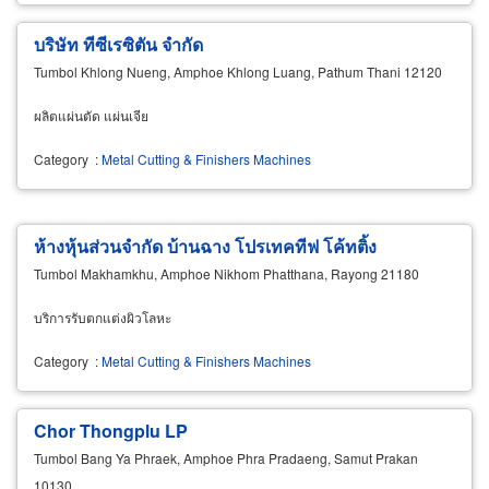
บริษัท ทีซีเรซิตัน จำกัด
Tumbol Khlong Nueng, Amphoe Khlong Luang, Pathum Thani 12120
ผลิตแผ่นตัด แผ่นเจีย
Category
:
Metal Cutting & Finishers Machines
ห้างหุ้นส่วนจำกัด บ้านฉาง โปรเทคทีฟ โค้ทติ้ง
Tumbol Makhamkhu, Amphoe Nikhom Phatthana, Rayong 21180
บริการรับตกแต่งผิวโลหะ
Category
:
Metal Cutting & Finishers Machines
Chor Thongplu LP
Tumbol Bang Ya Phraek, Amphoe Phra Pradaeng, Samut Prakan
10130