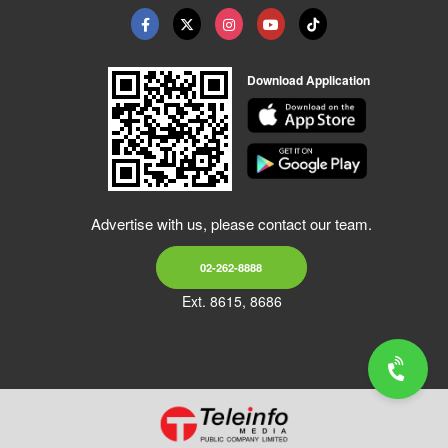
Download Application
Advertise with us, please contact our team.
02-262-8888
Ext. 8615, 8686