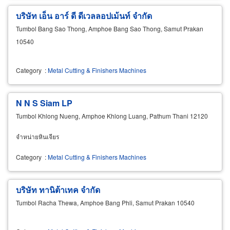
บริษัท เอ็น อาร์ ดี ดีเวลลอปเม้นท์ จำกัด
Tumbol Bang Sao Thong, Amphoe Bang Sao Thong, Samut Prakan
10540
Category
:
Metal Cutting & Finishers Machines
N N S Siam LP
Tumbol Khlong Nueng, Amphoe Khlong Luang, Pathum Thani 12120
จำหน่ายหินเจียร
Category
:
Metal Cutting & Finishers Machines
บริษัท ทานิต้าเทค จำกัด
Tumbol Racha Thewa, Amphoe Bang Phli, Samut Prakan 10540