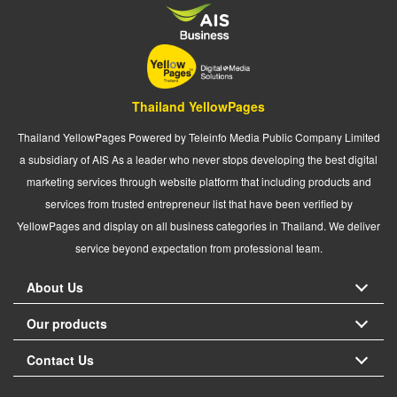
Thailand YellowPages
Thailand YellowPages Powered by Teleinfo Media Public Company Limited
a subsidiary of AIS As a leader who never stops developing the best digital
marketing services through website platform that including products and
services from trusted entrepreneur list that have been verified by
YellowPages and display on all business categories in Thailand. We deliver
service beyond expectation from professional team.
About Us
Our products
Contact Us