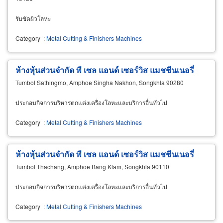
รับขัดผิวโลหะ
Category
:
Metal Cutting & Finishers Machines
ห้างหุ้นส่วนจำกัด พี เซล แอนด์ เซอร์วิส แมชชีนเนอรี่
Tumbol Sathingmo, Amphoe Singha Nakhon, Songkhla 90280
ประกอบกิจการบริหารตกแต่งเครื่องโลหะและบริการอื่นทั่วไป
Category
:
Metal Cutting & Finishers Machines
ห้างหุ้นส่วนจำกัด พี เซล แอนด์ เซอร์วิส แมชชีนเนอรี่
Tumbol Thachang, Amphoe Bang Klam, Songkhla 90110
ประกอบกิจการบริหารตกแต่งเครื่องโลหะและบริการอื่นทั่วไป
Category
:
Metal Cutting & Finishers Machines