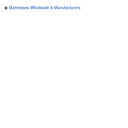
Mattresses-Wholesale & Manufacturers