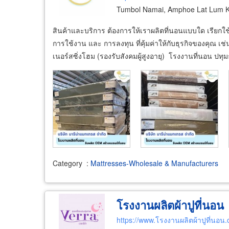
Tumbol Namai, Amphoe Lat Lum K
สินค้าและบริการ ต้องการให้เราผลิตที่นอนแบบใด เรียกใช
การใช้งาน และ การลงทุน ที่คุ้มค่าให้กับธุรกิจของคุณ 
เนอร์สซิ่งโฮม (รองรับสังคมผู้สูงอายุ) โรงงานที่นอน ปทุ
Category
:
Mattresses-Wholesale & Manufacturers
โรงงานผลิตผ้าปูที่นอน
https://www.โรงงานผลิตผ้าปูที่นอน