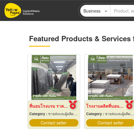
Skip
Business
to
main
content
Featured Products & Services 
ที่นอนโรงแรม ราคาโรงงาน
โรงงานผลิตที่นอนโรงแรม
Category :
ขายส่งและผู้ผลิตที่นอน
Category :
ขายส่งและผู้ผลิตที่นอน
Contact seller
Contact seller