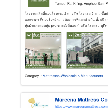
Tumbol Rai Khing, Amphoe Sam P
โรงงานผลิตที่นอนโรงแรม 2 ดาว ถึง โรงแรม 5 ดาว ซื้อน้
และราคา ที่ตอบโจทย์ความต้องการที่แตกต่างกัน ทั้งชนิ
หุ้มผ้าและแบบหุ้ม pvc ขายส่งที่นอนสำหรับ โรงแรม-บูท
Category
:
Mattresses-Wholesale & Manufacturers
Mareena Mattress Co
https://www.mareenamattress.com