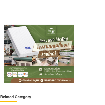
Related Category