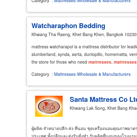
Category
:
Mattresses-Wholesale & Manufacturers
Watcharaphon Bedding
Khwang Tha Raeng, Khet Bang Khen, Bangkok 10230
mattress watcharapol is a mattress distributor for lead
slumberland, synda, serta, dunlopillo, homematta, ven
the store for those who need
mattresses
,
mattresses
Category
:
Mattresses-Wholesale & Manufacturers
Santa Mattress Co Lt
Khwang Lak Song, Khet Bang Kha
ผู้ผลิต-จำหน่ายปลีก-ส่ง ที่นอน ชุดเครื่องนอนคุณภาพมาตร
ประเทศ ทั้งปลีกและส่งรับสั่งทำ รับผลิตที่นอนของโรงแ