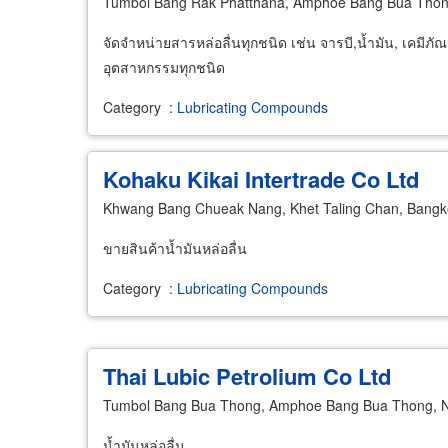
Tumbol Bang Rak Phatthana, Amphoe Bang Bua Thon
จัดจำหน่ายสารหล่อลื่นทุกชนิด เช่น จารบี,น้ำมัน, เคมีภ
อุตสาหกรรมทุกชนิด
Category
:
Lubricating Compounds
Kohaku Kikai Intertrade Co Ltd
Khwang Bang Chueak Nang, Khet Taling Chan, Bang
ขายสินค้าน้ำมันหล่อลื่น
Category
:
Lubricating Compounds
Thai Lubic Petrolium Co Ltd
Tumbol Bang Bua Thong, Amphoe Bang Bua Thong, N
น้ำมันหล่อลื่น