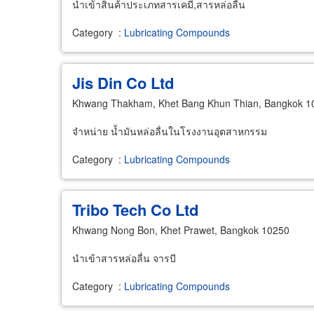
นำเข้าสินค้าประเภทสารเคมี,สารหล่อลื่น
Category
:
Lubricating Compounds
Jis Din Co Ltd
Khwang Thakham, Khet Bang Khun Thian, Bangkok 1
จำหน่าย น้ำมันหล่อลื่นในโรงงานอุตสาหกรรม
Category
:
Lubricating Compounds
Tribo Tech Co Ltd
Khwang Nong Bon, Khet Prawet, Bangkok 10250
นำเข้าสารหล่อลื่น จารบี
Category
:
Lubricating Compounds