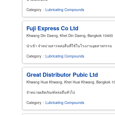
Category
:
Lubricating Compounds
Fuji Express Co Ltd
Khwang Din Daeng, Khet Din Daeng, Bangkok 10400
นำเข้า จำหน่ายสารหล่อลื่นที่ใช้ในโรงงานอุตสาหกรรม
Category
:
Lubricating Compounds
Great Distributor Pubic Ltd
Khwang Huai Khwang, Khet Huai Khwang, Bangkok 1
จำหน่ายผลิตภัณฑ์หล่อลื่นทั่วไป
Category
:
Lubricating Compounds