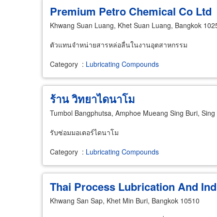
Premium Petro Chemical Co Ltd
Khwang Suan Luang, Khet Suan Luang, Bangkok 102
ตัวแทนจำหน่ายสารหล่อลื่นในงานอุตสาหกรรม
Category
:
Lubricating Compounds
ร้าน วิทยาไดนาโม
Tumbol Bangphutsa, Amphoe Mueang Sing Buri, Sing 
รับซ่อมมอเตอร์ไดนาโม
Category
:
Lubricating Compounds
Thai Process Lubrication And Ind
Khwang San Sap, Khet Min Buri, Bangkok 10510