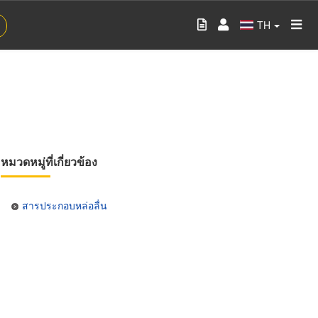
TH
หมวดหมู่ที่เกี่ยวข้อง
สารประกอบหล่อลื่น