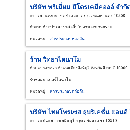
บริษัท พรีเมี่ยม ปิโตรเคมีคอลล์ จำกั
แขวงสวนหลวง เขตสวนหลวง กรุงเทพมหานคร 10250
ตัวแทนจำหน่ายสารหล่อลื่นในงานอุตสาหกรรม
หมวดหมู่
:
สารประกอบหล่อลื่น
ร้าน วิทยาไดนาโม
ตำบลบางพุทรา อำเภอเมืองสิงห์บุรี จังหวัดสิงห์บุรี 16000
รับซ่อมมอเตอร์ไดนาโม
หมวดหมู่
:
สารประกอบหล่อลื่น
บริษัท ไทยโพรเซส ลุบริเคชั่น แอนด์ อ
แขวงแสนแสบ เขตมีนบุรี กรุงเทพมหานคร 10510