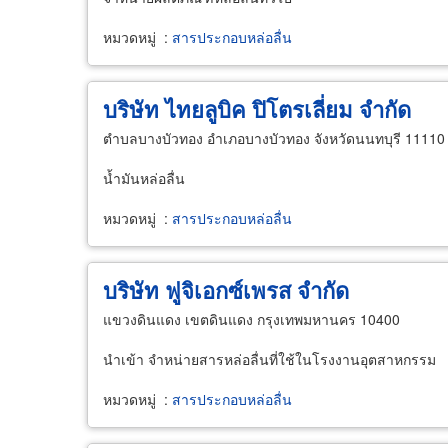
หมวดหมู่
:
สารประกอบหล่อลื่น
บริษัท ไทยลูบิค ปิโตรเลี่ยม จำกัด
ตำบลบางบัวทอง อำเภอบางบัวทอง จังหวัดนนทบุรี 11110
น้ำมันหล่อลื่น
หมวดหมู่
:
สารประกอบหล่อลื่น
บริษัท ฟูจิเอกซ์เพรส จำกัด
แขวงดินแดง เขตดินแดง กรุงเทพมหานคร 10400
นำเข้า จำหน่ายสารหล่อลื่นที่ใช้ในโรงงานอุตสาหกรรม
หมวดหมู่
:
สารประกอบหล่อลื่น