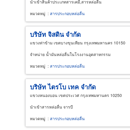
นำเข้าสินค้าประเภทสารเคมี,สารหล่อลื่น
หมวดหมู่
:
สารประกอบหล่อลื่น
บริษัท จิสดิน จำกัด
แขวงท่าข้าม เขตบางขุนเทียน กรุงเทพมหานคร 10150
จำหน่าย น้ำมันหล่อลื่นในโรงงานอุตสาหกรรม
หมวดหมู่
:
สารประกอบหล่อลื่น
บริษัท ไตรโบ เทค จำกัด
แขวงหนองบอน เขตประเวศ กรุงเทพมหานคร 10250
นำเข้าสารหล่อลื่น จารบี
หมวดหมู่
:
สารประกอบหล่อลื่น