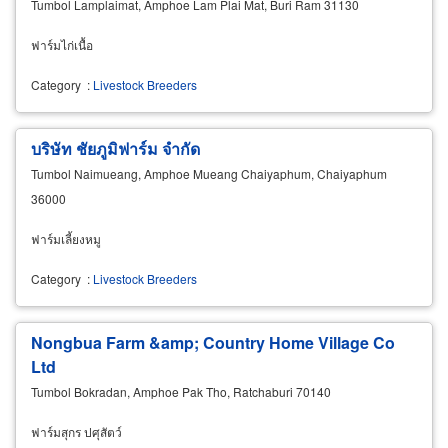
Tumbol Lamplaimat, Amphoe Lam Plai Mat, Buri Ram 31130
ฟาร์มไก่เนื้อ
Category
:
Livestock Breeders
บริษัท ชัยภูมิฟาร์ม จำกัด
Tumbol Naimueang, Amphoe Mueang Chaiyaphum, Chaiyaphum
36000
ฟาร์มเลี้ยงหมู
Category
:
Livestock Breeders
Nongbua Farm &amp; Country Home Village Co
Ltd
Tumbol Bokradan, Amphoe Pak Tho, Ratchaburi 70140
ฟาร์มสุกร ปศุสัตว์