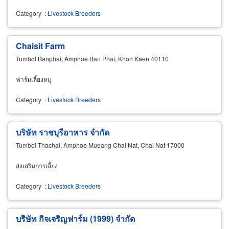
Category
:
Livestock Breeders
Chaisit Farm
Tumbol Banphai, Amphoe Ban Phai, Khon Kaen 40110
ฟาร์มเลี้ยงหมู
Category
:
Livestock Breeders
บริษัท ราชบุรีอาหาร จำกัด
Tumbol Thachai, Amphoe Mueang Chai Nat, Chai Nat 17000
ส่งเสริมการเลี้ยง
Category
:
Livestock Breeders
บริษัท กิจเจริญฟาร์ม (1999) จำกัด