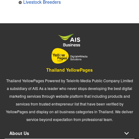
Livestock Breeders
Thailand YellowPages
Thailand YellowPages Powered by Teleinfo Media Public Company Limited
a subsidiary of AIS As a leader who never stops developing the best digital
marketing services through website platform that including products and
services from trusted entrepreneur list that have been verified by
YellowPages and display on all business categories in Thailand. We deliver
service beyond expectation from professional team.
About Us