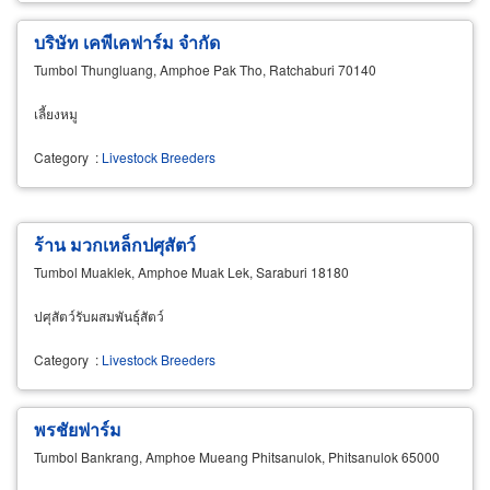
บริษัท เคพีเคฟาร์ม จำกัด
Tumbol Thungluang, Amphoe Pak Tho, Ratchaburi 70140
เลี้ยงหมู
Category
:
Livestock Breeders
ร้าน มวกเหล็กปศุสัตว์
Tumbol Muaklek, Amphoe Muak Lek, Saraburi 18180
ปศุสัตว์รับผสมพันธุ์สัตว์
Category
:
Livestock Breeders
พรชัยฟาร์ม
Tumbol Bankrang, Amphoe Mueang Phitsanulok, Phitsanulok 65000