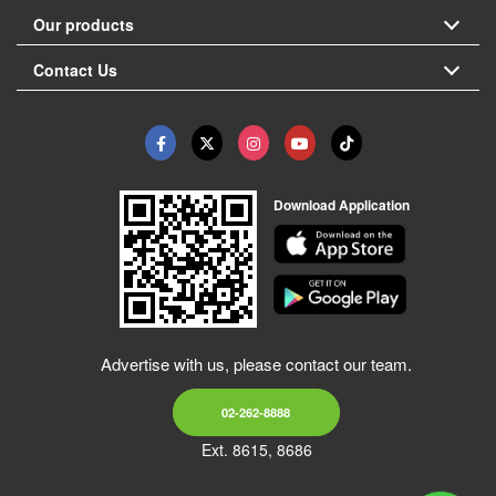
Our products
Contact Us
Download Application
Advertise with us, please contact our team.
02-262-8888
Ext. 8615, 8686