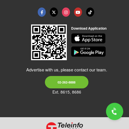
Download Application
Advertise with us, please contact our team.
02-262-8888
Ext. 8615, 8686