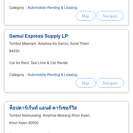
Category
:
Automobile-Renting & Leasing
Samui Express Supply LP
Tumbol Maenam, Amphoe Ko Samui, Surat Thani
84330
Car for Rent ,Taxi Limo & Car Rental
Category
:
Automobile-Renting & Leasing
ท็อปคาร์เร้นท์ แอนด์ คาร์เซอร์วิส
Tumbol Naimueang, Amphoe Mueang Khon Kaen,
Khon Kaen 40000