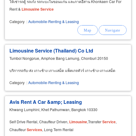
ให้เช่ารถตู้ รถเก๋ง รถกะบะในขอนแก่น และภาคอีสาน Khonkaen Car For
Rent &
Limousine
Service
Category
:
Automobile-Renting & Leasing
Limousine Service (Thailand) Co Ltd
Tumbol Nongprue, Amphoe Bang Lamung, Chonburi 20150
บริการรถรับ-ส่ง เกาะช้าง เกาะเสม็ด แพ็คเกจทัวร์ เกาะช้าง-เกาะเสม็ด
Category
:
Automobile-Renting & Leasing
Avis Rent A Car &amp; Leasing
Khwang Lumphini, Khet Pathumwan, Bangkok 10330
Self Drive Rental, Chauffeur Driven,
Limousine
,Transfer
Service
,
Chauffeur
Services
, Long Term Rental