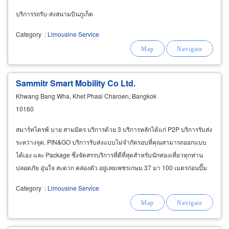
บริการรถรับ-ส่งสนามบินภูเก็ต
Category
:
Limousine Service
Sammitr Smart Mobility Co Ltd.
Khwang Bang Wha, Khet Phasi Charoen, Bangkok
10160
สมาร์ทไดรฟ์ บาย สามมิตร บริการด้วย 3 บริการหลักได้แก่ P2P บริการรับส่ง
ระหว่างจุด, PIN&GO บริการรับส่งแบบไม่จำกัดรอบที่คุณสามารถออกแบบ
ได้เอง และ Package ซึ่งจัดสรรบริการที่ดีที่สุดสำหรับนักท่องเที่ยวทุกท่าน
ปลอดภัย อุ่นใจ สะดวก คล่องตัว อยู่เลยเพชรเกษม 37 มา 100 เมตรก่อนปั๊ม
น้ำมัน เอสโซ่ ภายใต้กลุ่มบริษัท
Category
:
Limousine Service