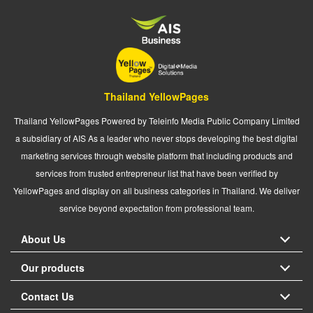
Thailand YellowPages
Thailand YellowPages Powered by Teleinfo Media Public Company Limited
a subsidiary of AIS As a leader who never stops developing the best digital
marketing services through website platform that including products and
services from trusted entrepreneur list that have been verified by
YellowPages and display on all business categories in Thailand. We deliver
service beyond expectation from professional team.
About Us
Our products
Contact Us