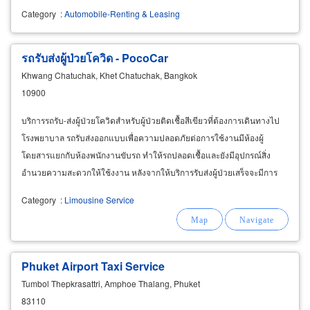
Category
:
Automobile-Renting & Leasing
รถรับส่งผู้ป่วยโควิด - PocoCar
Khwang Chatuchak, Khet Chatuchak, Bangkok
10900
บริการรถรับ-ส่งผู้ป่วยโควิดสำหรับผู้ป่วยติดเชื้อสีเขียวที่ต้องการเดินทางไป
โรงพยาบาล รถรับส่งออกแบบเพื่อความปลอดภัยต่อการใช้งานมีห้องผู้
โดยสารแยกกับห้องพนักงานขับรถ ทำให้รถปลอดเชื้อและยังมีอุปกรณ์สิ่ง
อำนวยความสะดวกให้ใช้งงาน หลังจากให้บริการรับส่งผู้ป่วยเสร็จจะมีการ
ทำความสะอาดด้วยการพ่นฆ่าเชื้อและอบโอโซนทุกเที่ยวก่อนนำรถกลับมาให้
Category
:
Limousine Service
บริการในรอบต่อไป
Phuket Airport Taxi Service
Tumbol Thepkrasattri, Amphoe Thalang, Phuket
83110