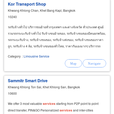
Kor Transport Shop
Khwang Khlong Chan, Khet Bang Kapi, Bangkok
10240
รถรับจ้างทั่วไป บริการขนย้ายทั่วกรุงเทพฯ และต่างจังหวัด ทั่วประเทศ ศูนย์
รวมรถกระบะรับจ้างทั่วไป รับจ้างขนย้ายของ, รถรับจ้างขนของมีคนยกพร้อม,
รถกระบะรับจ้าง, รถรับจ้างขนของ, รถรับจ้างส่งของ, รถรับจ้างขนของราคา
ถูก, รถรับจ้าง 4 ล้อ, รถรับจ้างขนของทั่วไทย, ราคากันเองมากๆ บริการรถ
กระบะรับจ้างตอนเดียวมีหลังคา
Category
:
Limousine Service
Sammitr Smart Drive
Khwang Khlong Ton Sai, Khet Khlong San, Bangkok
10600
We offer 3 most valuable
services
starting from P2P point to point
direct transfer, PIN&GO Personalized
services
and inter-cities