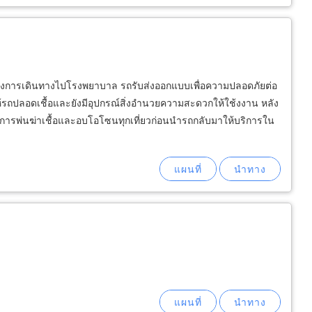
วที่ต้องการเดินทางไปโรงพยาบาล รถรับส่งออกแบบเพื่อความปลอดภัยต่อ
้รถปลอดเชื้อและยังมีอุปกรณ์สิ่งอำนวยความสะดวกให้ใช้งงาน หลัง
ยการพ่นฆ่าเชื้อและอบโอโซนทุกเที่ยวก่อนนำรถกลับมาให้บริการใน