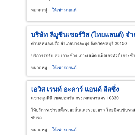
หมวดหมู่
:
ให้เช่ารถยนต์
บริษัท ลีมูซีนเซอร์วิส (ไทยแลนด์) จำ
ตำบลหนองปรือ อำเภอบางละมุง จังหวัดชลบุรี 20150
บริการรถรับ-ส่ง เกาะช้าง เกาะเสม็ด แพ็คเกจทัวร์ เกาะช้
หมวดหมู่
:
ให้เช่ารถยนต์
เอวิส เรนท์ อะคาร์ แอนด์ ลีสซิ่ง
แขวงลุมพินี เขตปทุมวัน กรุงเทพมหานคร 10330
ให้บริการเช่ารถทั้งระยะสั้นและระยะยาว โดยมีคนขับรถส่
ขับรถ
หมวดหมู่
:
ให้เช่ารถยนต์