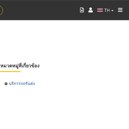
TH
หมวดหมู่ที่เกี่ยวข้อง
บริการรถรับส่ง