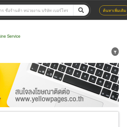
ค้นหาเพิ่มเติม
ine Service
น่าย
ผู้ส่งออก/นำเข้า
ธุรกิจบริการ