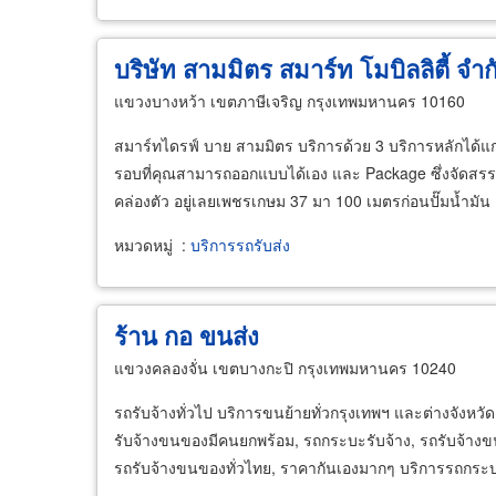
บริษัท สามมิตร สมาร์ท โมบิลลิตี้ จำก
แขวงบางหว้า เขตภาษีเจริญ กรุงเทพมหานคร 10160
สมาร์ทไดรฟ์ บาย สามมิตร บริการด้วย 3 บริการหลักได้แก
รอบที่คุณสามารถออกแบบได้เอง และ Package ซึ่งจัดสรรบริ
คล่องตัว อยู่เลยเพชรเกษม 37 มา 100 เมตรก่อนปั๊มน้ำมัน 
หมวดหมู่
:
บริการรถรับส่ง
ร้าน กอ ขนส่ง
แขวงคลองจั่น เขตบางกะปิ กรุงเทพมหานคร 10240
รถรับจ้างทั่วไป บริการขนย้ายทั่วกรุงเทพฯ และต่างจังหวั
รับจ้างขนของมีคนยกพร้อม, รถกระบะรับจ้าง, รถรับจ้างขน
รถรับจ้างขนของทั่วไทย, ราคากันเองมากๆ บริการรถกระบ