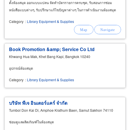
ตั้งห้องสมุด ออกแบบแปลน จัดทำบัตรรายการครบชุด, รับสอนการซ่อม
หนังสือแบบต่างๆ, รับปรึกษาแก้ไขปัญหาต่างๆ ในการดำเนินงานห้องสมุด
Category
:
Library Equipment & Supplies
Book Promotion &amp; Service Co Ltd
Khwang Hua Mak, Khet Bang Kapi, Bangkok 10240
อุปกรณ์ห้องสมุด
Category
:
Library Equipment & Supplies
บริษัท พีเจ อินเตอร์แคร์ จำกัด
Tumbol Don Kai Di, Amphoe Krathum Baen, Samut Sakhon 74110
ซ่อมดูแลผลิตภัณฑ์ในห้องสมุด