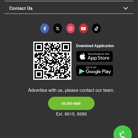
Contact Us
Download Application
Advertise with us, please contact our team.
02-262-8888
Ext. 8615, 8686