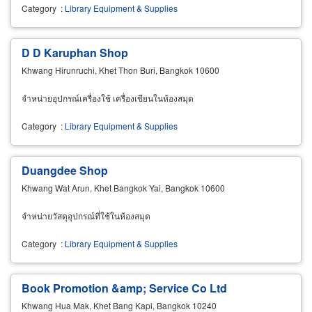
Category
:
Library Equipment & Supplies
D D Karuphan Shop
Khwang Hirunruchi, Khet Thon Buri, Bangkok 10600
จำหน่ายอุปกรณ์เครื่องใช้ เครื่องเขียนในห้องสมุด
Category
:
Library Equipment & Supplies
Duangdee Shop
Khwang Wat Arun, Khet Bangkok Yai, Bangkok 10600
จำหน่ายวัสดุอุปกรณ์ที่ใช้ในห้องสมุด
Category
:
Library Equipment & Supplies
Book Promotion &amp; Service Co Ltd
Khwang Hua Mak, Khet Bang Kapi, Bangkok 10240