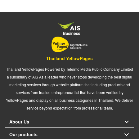
Thailand YellowPages
Thailand YellowPages Powered by Teleinfo Media Public Company Limited
a subsidiary of AIS As a leader who never stops developing the best digital
marketing services through website platform that including products and
services from trusted entrepreneur list that have been verified by
YellowPages and display on all business categories in Thailand. We deliver
service beyond expectation from professional team.
About Us
Our products