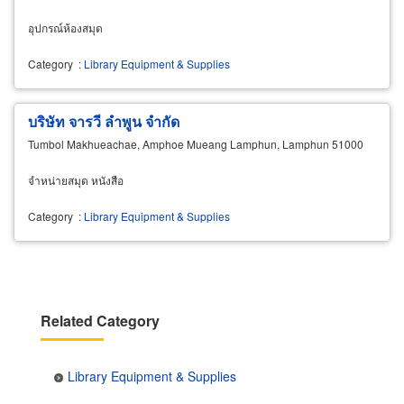
อุปกรณ์ห้องสมุด
Category
:
Library Equipment & Supplies
บริษัท จารวี ลำพูน จำกัด
Tumbol Makhueachae, Amphoe Mueang Lamphun, Lamphun 51000
จำหน่ายสมุด หนังสือ
Category
:
Library Equipment & Supplies
Related Category
Library Equipment & Supplies