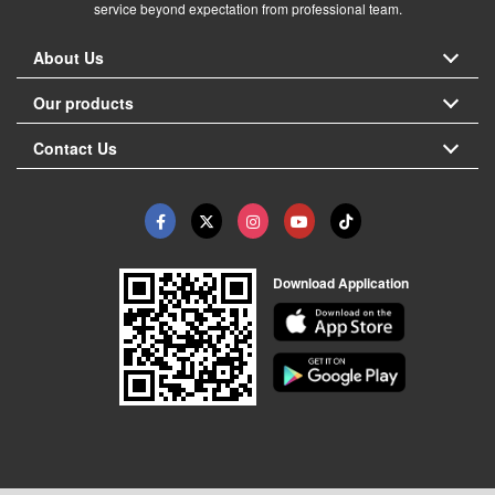
service beyond expectation from professional team.
About Us
Our products
Contact Us
Download Application