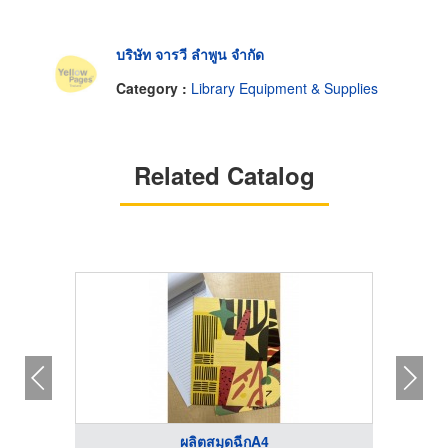
บริษัท จารวี ลำพูน จำกัด
Category :
Library Equipment & Supplies
Related Catalog
ผลิตสมุดฉีกA4