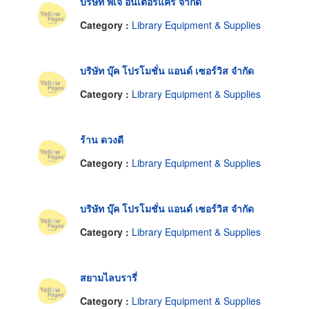
บริษัท พีเจ อินเตอร์แคร์ จำกัด
Category :
Library Equipment & Supplies
บริษัท บุ๊ค โปรโมชั่น แอนด์ เซอร์วิส จำกัด
Category :
Library Equipment & Supplies
ร้าน ดวงดี
Category :
Library Equipment & Supplies
บริษัท บุ๊ค โปรโมชั่น แอนด์ เซอร์วิส จำกัด
Category :
Library Equipment & Supplies
สยามไลบรารี่
Category :
Library Equipment & Supplies