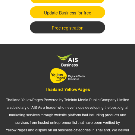
Update Business for free
Free registration
Thailand YellowPages
Thailand YellowPages Powered by Teleinfo Media Public Company Limited
a subsidiary of AIS As a leader who never stops developing the best digital
marketing services through website platform that including products and
services from trusted entrepreneur list that have been verified by
YellowPages and display on all business categories in Thailand. We deliver