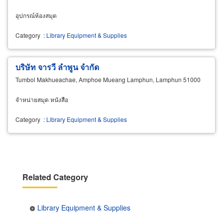
อุปกรณ์ห้องสมุด
Category
:
Library Equipment & Supplies
บริษัท จารวี ลำพูน จำกัด
Tumbol Makhueachae, Amphoe Mueang Lamphun, Lamphun 51000
จำหน่ายสมุด หนังสือ
Category
:
Library Equipment & Supplies
Related Category
Library Equipment & Supplies