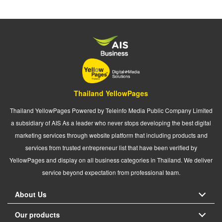
Thailand YellowPages
Thailand YellowPages Powered by Teleinfo Media Public Company Limited
a subsidiary of AIS As a leader who never stops developing the best digital
marketing services through website platform that including products and
services from trusted entrepreneur list that have been verified by
YellowPages and display on all business categories in Thailand. We deliver
service beyond expectation from professional team.
About Us
Our products