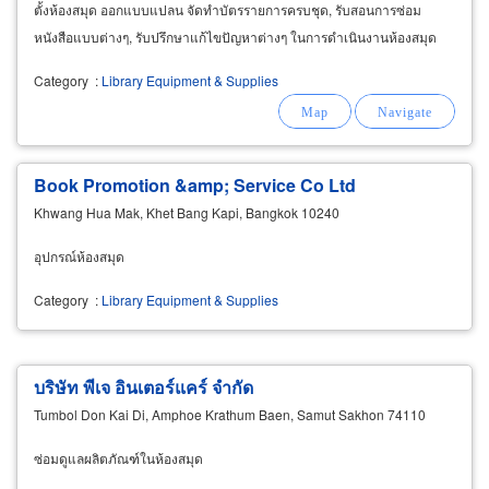
ตั้งห้องสมุด ออกแบบแปลน จัดทำบัตรรายการครบชุด, รับสอนการซ่อม
หนังสือแบบต่างๆ, รับปรึกษาแก้ไขปัญหาต่างๆ ในการดำเนินงานห้องสมุด
Category
:
Library Equipment & Supplies
Book Promotion &amp; Service Co Ltd
Khwang Hua Mak, Khet Bang Kapi, Bangkok 10240
อุปกรณ์ห้องสมุด
Category
:
Library Equipment & Supplies
บริษัท พีเจ อินเตอร์แคร์ จำกัด
Tumbol Don Kai Di, Amphoe Krathum Baen, Samut Sakhon 74110
ซ่อมดูแลผลิตภัณฑ์ในห้องสมุด