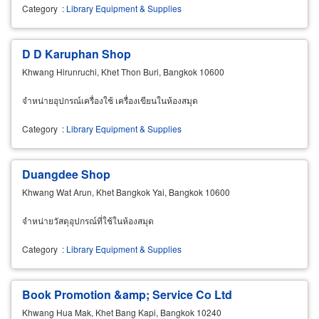
Category
:
Library Equipment & Supplies
D D Karuphan Shop
Khwang Hirunruchi, Khet Thon Buri, Bangkok 10600
จำหน่ายอุปกรณ์เครื่องใช้ เครื่องเขียนในห้องสมุด
Category
:
Library Equipment & Supplies
Duangdee Shop
Khwang Wat Arun, Khet Bangkok Yai, Bangkok 10600
จำหน่ายวัสดุอุปกรณ์ที่ใช้ในห้องสมุด
Category
:
Library Equipment & Supplies
Book Promotion &amp; Service Co Ltd
Khwang Hua Mak, Khet Bang Kapi, Bangkok 10240