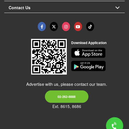
Contact Us
Download Application
Advertise with us, please contact our team.
02-262-8888
Ext. 8615, 8686