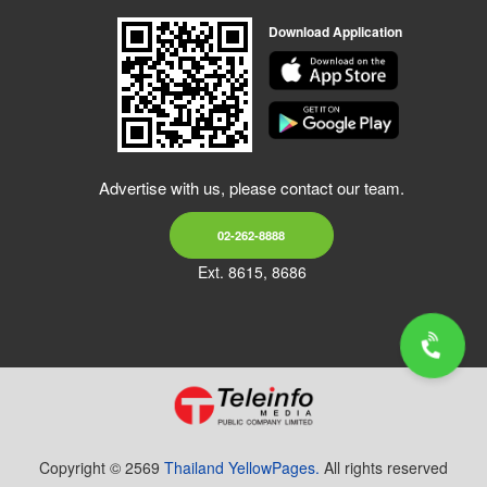
Download Application
Advertise with us, please contact our team.
02-262-8888
Ext. 8615, 8686
Copyright © 2569
Thailand YellowPages.
All rights reserved