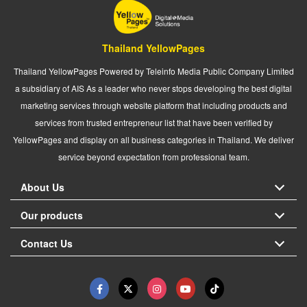
Thailand YellowPages
Thailand YellowPages Powered by Teleinfo Media Public Company Limited
a subsidiary of AIS As a leader who never stops developing the best digital
marketing services through website platform that including products and
services from trusted entrepreneur list that have been verified by
YellowPages and display on all business categories in Thailand. We deliver
service beyond expectation from professional team.
About Us
Our products
Contact Us