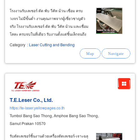
โรงงานรับเลเซอร์ ตัด พับ วีคัท ม้วน เชื่อม ครบ
วงจร ไม่มีขั้นต่ำ งานคุณภาพจากผู้เชี่ยวชาญตัว
จริง โรงงานรับเลเซอร์ ตัด พับ วีคัท ม้วน และเชื่อม
โลหะ ครบจบในที่เดียว รับงานตั้งแต่ชิ้นเล็กจนถึง
งานโครงการ ไม่มีขั้นต่ำในการสั่งผลิต รองรับงาน
Category
:
Laser Cutting and Bending
เลเซอร์เหล็กหนา งานอุตสาหกรรม และงานเฉพาะ
ทาง ผลิตจากโรงงานโดยตรง
T.E.Leser Co., Ltd.
https://te-laser.yellowpages.co.th
Tumbol Bang Sao Thong, Amphoe Bang Sao Thong,
Samut Prakan 10570
รับตัดเลเซอร์ชิ้นงานด้วยเครื่องตัดเลเซอร์-เจาะฉลุ