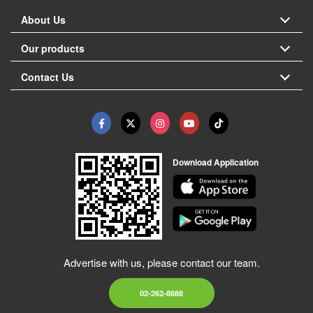
About Us
Our products
Contact Us
Download Application
Advertise with us, please contact our team.
02-262-8888