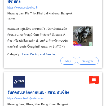
พีซี สตีล
https://www.pcsteel.co.th
Khwang Lam Pla Thio, Khet Lat Krabang, Bangkok
10520
สแตนเลส อลูมิเนียม ลาดกระบัง บริการรับตัดเหล็ก
ตัดสแตนเลส ตัดอลูมิเนียม ตัดสังกะสี ด้วยเลเซอร์
ด้วยเครื่องตัดไฮดรอลิค ด้วยเครื่องตัดเหล็กแบบชัก
และตัดด้วยแก๊ส ขึ้นอยู่กับลักษณะงาน ยินดีให้คำ
แนะนำเพื่อผลลัพธ์ที่ตรงความต้องการ ตัดเหล็ก
Category
:
Laser Cutting and Bending
แผ่น สแตนเลสแผ่น อลูมิเนียมแผ่น สังกะสีแผ่น ด้วย
เครื่อง
laser
รับตัดพับเหล็กตามแบบ - สยามพันช์ชิ่ง
https://www.รับทำตู้เหล็ก.com
Khwang Bang Khae, Khet Bang Khae, Bangkok