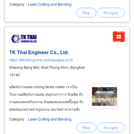
ประกอบการโรงงานทำป้าย และกลุ่มช่างรับเหมา
Category
:
Laser Cutting and Bending
งานตกแต่งภายใน-ตกแต่งภายนอก ผู้ที่ต้องการสั่ง
ผลิตชิ้นงานเพื่อนำไปเป็นส่วนประกอบของ
เฟอร์นิเจอร์
TK Thai Engineer Co., Ltd.
https://tkthaiengineer.yellowpages.co.th
Khwang Bang Mot, Khet Thung Khru, Bangkok
10140
ผลิตถังกวนผสม mixing tanks maker เราเป็น
โรงงานผลิตถังกวนผสม สมุทรปราการ รับผลิต ถัง
กวนสแตสเลสก้นกรวย ถังผสมสแตนเลสปั๊มดูด ถัง
ผสมของเหลวหลายรูปแบบ ขนาดต่างๆ ตามสั่ง
เช่น ถังกวนผสมสำหรับอุตสาหกรรมอาหาร
Category
:
Laser Cutting and Bending
อุตสาหกรรมเครื่องปรุงรสอาหาร-ซอสชนิดต่างๆ
อุตสาหกรรมเครื่องดื่ม-น้ำผลไม้ อุตสาหกรรม