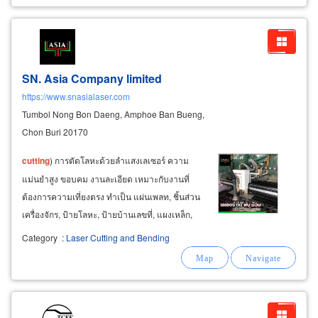
แปรรูปอาหารนม
SN. Asia Company limited
https://www.snasialaser.com
Tumbol Nong Bon Daeng, Amphoe Ban Bueng,
Chon Buri 20170
cutting
) การตัดโลหะด้วยลำแสงเลเซอร์ ความ
แม่นยำสูง ขอบคม งานละเอียด เหมาะกับงานที่
ต้องการความเที่ยงตรง ทำเป็น แผ่นเพลท, ชิ้นส่วน
เครื่องจักร, ป้ายโลหะ, ป้ายบ้านเลขที่, แผงเหล็ก,
ลายฉลุ, ฝาครอบเครื่องจักร ตัด (
cutting
) การตัด
Category
:
Laser Cutting and Bending
โลหะแบบทั่วไปตามขนาดที่ต้องการ เหมาะกับงาน
เตรียมชิ้นงานก่อนขึ้นรูปหรือเชื่อม