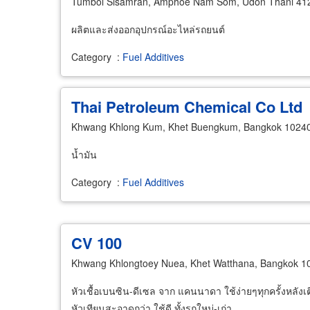
Tumbol Sisamran, Amphoe Nam Som, Udon Thani 41
ผลิตและส่งออกอุปกรณ์อะไหล่รถยนต์
Category
:
Fuel Additives
Thai Petroleum Chemical Co Ltd
Khwang Khlong Kum, Khet Buengkum, Bangkok 1024
น้ำมัน
Category
:
Fuel Additives
CV 100
Khwang Khlongtoey Nuea, Khet Watthana, Bangkok 1
หัวเชื้อเบนซิน-ดีเซล จาก แคนนาดา ใช้ง่ายๆทุกครั้งหลังเต
หัวเทียนสะอาดกว่า ใช้ดี ทั้งรถใหม่-เก่า