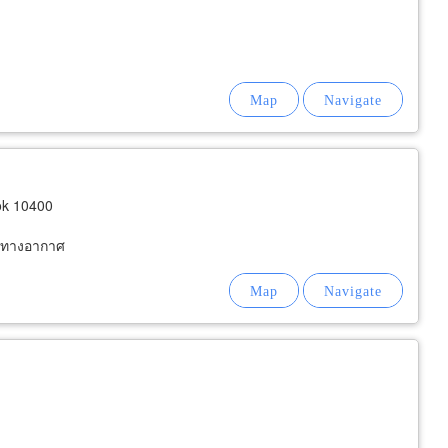
ok 10400
ะทางอากาศ