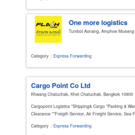
One more logistics
Tumbol Aonang, Amphoe Mueang K
Category
:
Express Forwarding
Cargo Point Co Ltd
Khwang Chatuchak, Khet Chatuchak, Bangkok 10900
Cargopoint Logistics *Shipping& Cargo *Packing & Wa
Clearance **Freigth Service, Air Freight Service, Sea 
Category
:
Express Forwarding