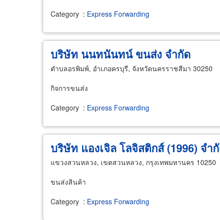
Category
:
Express Forwarding
บริษัท นนทนันทน์ ขนส่ง จำกัด
ตำบลอรพิมพ์, อำเภอครบุรี, จังหวัดนครราชสีมา 30250
กิจการขนส่ง
Category
:
Express Forwarding
บริษัท แองเจิล โลจิสติกส์ (1996) จำก
แขวงสวนหลวง, เขตสวนหลวง, กรุงเทพมหานคร 10250
ขนส่งสินค้า
Category
:
Express Forwarding