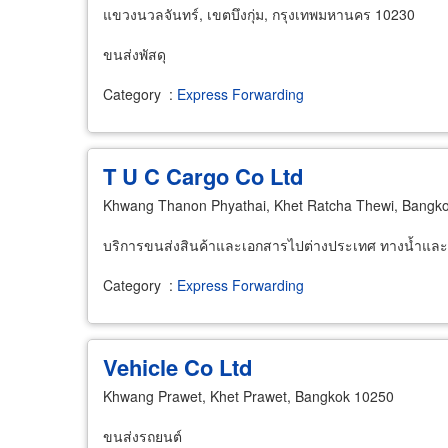
แขวงนวลจันทร์, เขตบึงกุ่ม, กรุงเทพมหานคร 10230
ขนส่งพัสดุ
Category
:
Express Forwarding
T U C Cargo Co Ltd
Khwang Thanon Phyathai, Khet Ratcha Thewi, Bangk
บริการขนส่งสินค้าและเอกสารไปต่างประเทศ ทางน้ำแล
Category
:
Express Forwarding
Vehicle Co Ltd
Khwang Prawet, Khet Prawet, Bangkok 10250
ขนส่งรถยนต์