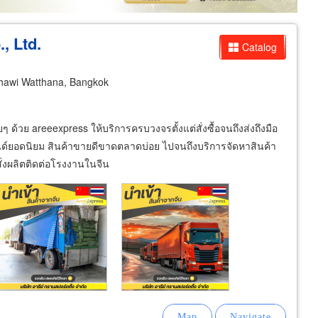
, Ltd.
Catalog
awi Watthana, Bangkok
ๆ ด้วย areeexpress ให้บริการครบวงจรตั้งแต่สั่งซื้อจนถึงส่งถึงมือ
รนด์ยอดนิยม สินค้าขายดีขาดตลาดบ่อย ไปจนถึงบริการจัดหาสินค้า
ั่งผลิตติดต่อโรงงานในจีน