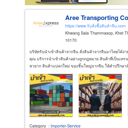
Aree Transporting Co.
https://www.รับสั่งซื้อสินค้าจีน.com
Khwang Sala Thammasop, Khet Th
10170
บริษัทรับนำเข้าสินค้าจากจีน สั่งสินค้าจากจีนมาไทยได้ง่าย
คุณ บริการนำเข้าสินค้าอย่างถูกกฎหมาย สินค้าที่เป็นเท
หายาก สินค้าแปลกใหม่ ของชิ้นใหญ่จากจีน ให้คำปรึกษาส
Category
:
Importer-Service