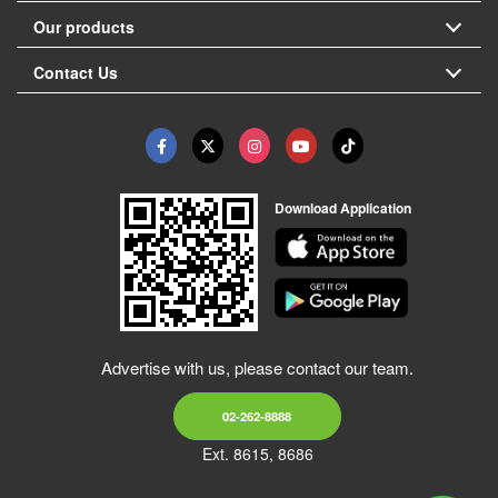
Our products
Contact Us
Download Application
Advertise with us, please contact our team.
02-262-8888
Ext. 8615, 8686