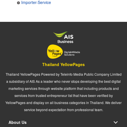
Importer-Service
Thailand YellowPages
Thailand YellowPages Powered by Teleinfo Media Public Company Limited
a subsidiary of AIS As a leader who never stops developing the best digital
marketing services through website platform that including products and
services from trusted entrepreneur list that have been verified by
YellowPages and display on all business categories in Thailand. We deliver
service beyond expectation from professional team.
About Us