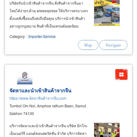
บริษัทรับนำเข้าสินค้าจากจีน สั่งสินค้าจากจีนมา
ไทยได้ง่ายๆ ด้วย areeexpress ให้บริการครบวงจร
ตั้งแต่สั่งซื้อจนถึงส่งถึงมือคุณ บริการนำเข้าสินค้า
อย่างถูกกฎหมาย สินค้าที่เป็นเทรนด์ยอดนิยม
สินค้าขายดีขาดตลาดบ่อย ไปจนถึงบริการจัดหา
Category
:
Importer-Service
สินค้าหายาก สินค้าแปลกใหม่ ของชิ้นใหญ่จากจีน
ให้คำปรึกษาสั่งผลิตติดต่อโรงงานในจีน
จัดหาและนำเข้าสินค้าจากจีน
https://www.จัดหาสินค้าจากจีน.com
Tumbol Om Noi, Amphoe rathum Baen, Samut
Sakhon 74130
บริการจัดหาและนำเข้าสินค้าจากจีน บริษัท มิกโกะ
เอ็นเนอร์จี แอนด์คอนสตรัคชั่น จำกัด บริการจัดหา