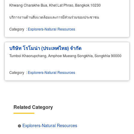
Khwang Charakhe Bua, Khet Lat Phrao, Bangkok 10230
บริการงานด้านสิ่งแวดล้อมและการมีส่วนร่วมของประชาชน
Category
:
Explorers-Natural Resources
บริษัท โรโมน่า (ประเทศไทย) จำกัด
Tumbol Khaorupchang, Amphoe Mueang Songkhla, Songkhla 90000
Category
:
Explorers-Natural Resources
Related Category
Explorers-Natural Resources