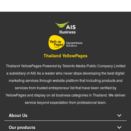
Thailand YellowPages
Thailand YellowPages Powered by Teleinfo Media Public Company Limited
a subsidiary of AIS As a leader who never stops developing the best digital
marketing services through website platform that including products and
services from trusted entrepreneur list that have been verified by
YellowPages and display on all business categories in Thailand. We deliver
service beyond expectation from professional team.
About Us
Our products