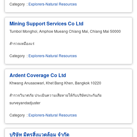
Category
:
Explorers-Natural Resources
Mining Support Services Co Ltd
Tumbol Monghoi, Amphoe Mueang Chiang Mai, Chiang Mai 50000
สำรวจเหมืองแร่
Category
:
Explorers-Natural Resources
Ardent Coverage Co Ltd
Khwang Anusaowari, Khet Bang Khen, Bangkok 10220
สำรวจวินาศภัย ประเมินความเสียหายให้กับบริษัทประกันภัย
surveyandadjuster
Category
:
Explorers-Natural Resources
บริษัท มิตรสิ่งแวดล้อม จำกัด