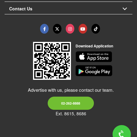
Contact Us
Download Application
Advertise with us, please contact our team.
02-262-8888
Ext. 8615, 8686